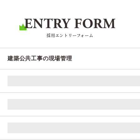
ENTRY FORM
採用エントリーフォーム
建築公共工事の現場管理