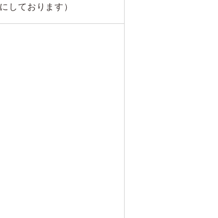
にしております）