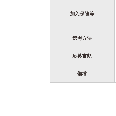
加入保険等
選考方法
応募書類
備考