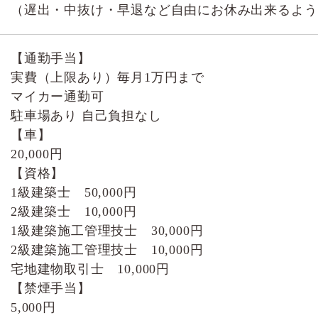
（遅出・中抜け・早退など自由にお休み出来るよう
【通勤手当】
実費（上限あり）毎月1万円まで
マイカー通勤可
駐車場あり 自己負担なし
【車】
20,000円
【資格】
1級建築士 50,000円
2級建築士 10,000円
1級建築施工管理技士 30,000円
2級建築施工管理技士 10,000円
宅地建物取引士 10,000円
【禁煙手当】
5,000円