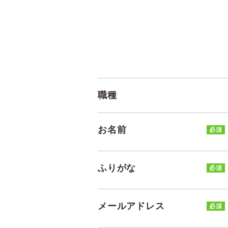
職種
お名前
必須
ふりがな
必須
メールアドレス
必須