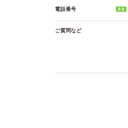
電話番号
必須
ご質問など