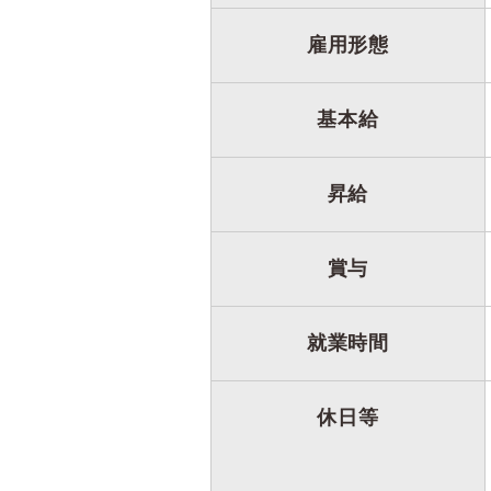
雇用形態
基本給
昇給
賞与
就業時間
休日等