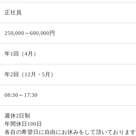
正社員
250,000～600,000円
年1回（4月）
年2回（12月・5月）
08:30～17:30
週休2日制
年間休日100日
各自の希望日に自由にお休みをして頂いております