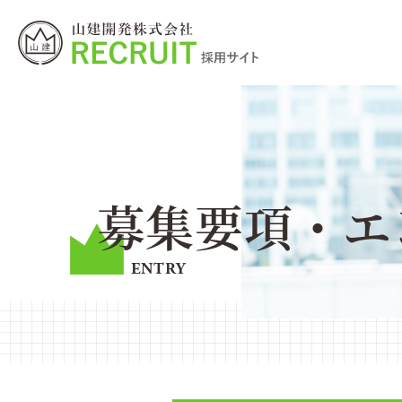
募集要項・エ
ENTRY