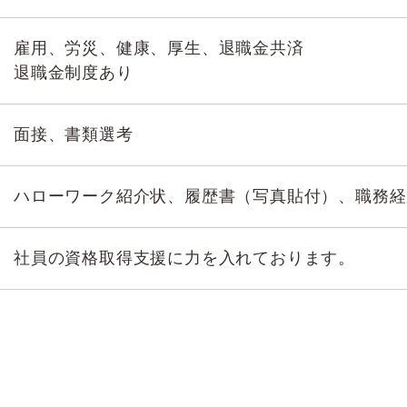
雇用、労災、健康、厚生、退職金共済
退職金制度あり
面接、書類選考
ハローワーク紹介状、履歴書（写真貼付）、職務経
社員の資格取得支援に力を入れております。