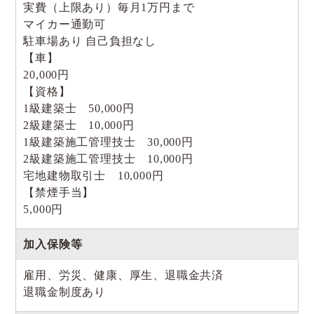
実費（上限あり）毎月1万円まで
マイカー通勤可
駐車場あり 自己負担なし
【車】
20,000円
【資格】
1級建築士 50,000円
2級建築士 10,000円
1級建築施工管理技士 30,000円
2級建築施工管理技士 10,000円
宅地建物取引士 10,000円
【禁煙手当】
5,000円
加入保険等
雇用、労災、健康、厚生、退職金共済
退職金制度あり