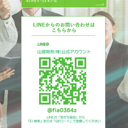
お問い合わせ