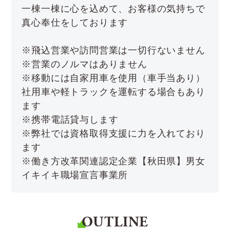
一棟一棟に心を込めて、お客様の気持ちで
真心奉仕をしております
※飛込営業や訪問営業は一切行ないません
※営業のノルマはありません
※移動には自家用車を使用（車手当あり）
社用車や軽トラックを運転する場合もあり
ます
※携帯電話貸与します
※弊社では資格取得支援に力を入れており
ます
※働き方改革関連認定企業【秋田県】男女
イキイキ職場宣言事業所
OUTLINE