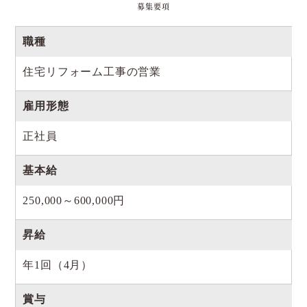
募集要項
職種
住宅リフォーム工事の営業
雇用形態
正社員
基本給
250,000～600,000円
昇給
年1回（4月）
賞与