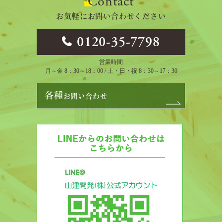
Contact
お気軽にお問い合わせください
0120-35-7798
営業時間
月～金 8：30～18：00 / 土・日・祝 8：30～17：30
各種
お問い合わせ