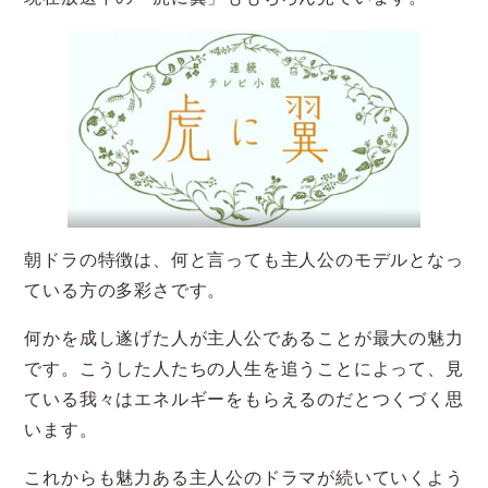
朝ドラの特徴は、何と言っても主人公のモデルとなっ
ている方の多彩さです。
何かを成し遂げた人が主人公であることが最大の魅力
です。こうした人たちの人生を追うことによって、見
ている我々はエネルギーをもらえるのだとつくづく思
います。
これからも魅力ある主人公のドラマが続いていくよう