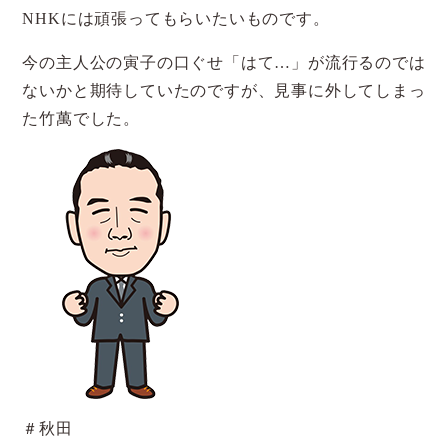
NHKには頑張ってもらいたいものです。
今の主人公の寅子の口ぐせ「はて…」が流行るのでは
ないかと期待していたのですが、見事に外してしまっ
た竹萬でした。
＃秋田