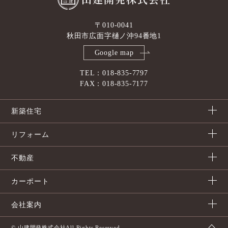
〒010-0041
秋田市広面字樋ノ沖94番地1
Google map
TEL：018-835-7797
FAX：018-835-7177
新築住宅
リフォーム
不動産
カーポート
会社案内
© 山建開発株式会社All Rights Reserved