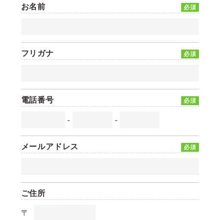
お名前
必須
フリガナ
必須
電話番号
必須
-
-
メールアドレス
必須
ご住所
〒