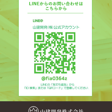
山建開発株式会社