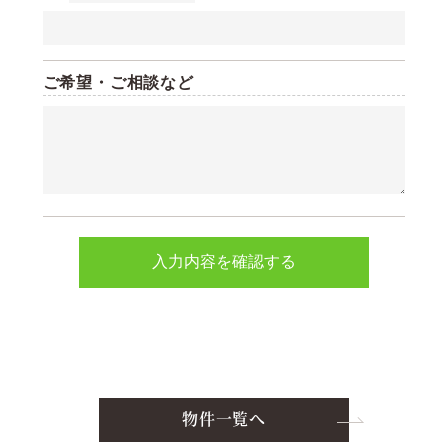
ご希望・ご相談など
物件一覧へ