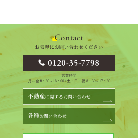
Contact
お気軽にお問い合わせください
0120-35-7798
営業時間
月～金 8：30～18：00 / 土・日・祝 8：30～17：30
不動産
に関するお問い合わせ
各種
お問い合わせ