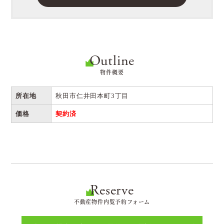
Outline
物件概要
所在地
秋田市仁井田本町3丁目
価格
契約済
Reserve
不動産物件内覧予約フォーム