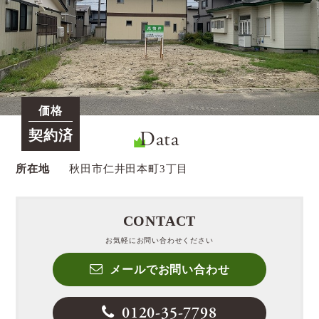
価格
Data
契約済
所在地
秋田市仁井田本町3丁目
CONTACT
お気軽にお問い合わせください
メールでお問い合わせ
0120-35-7798