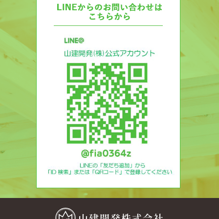
山建開発株式会社