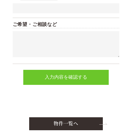
ご希望・ご相談など
物件一覧へ