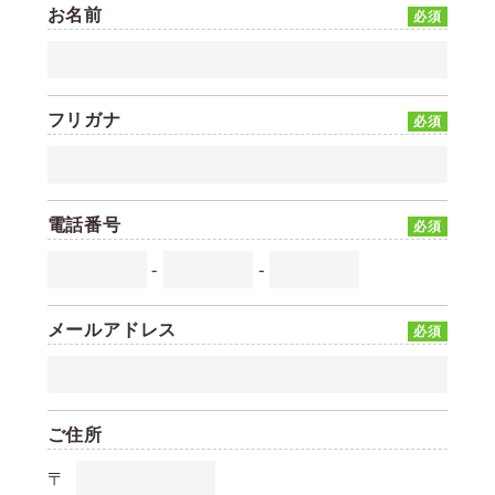
お名前
必須
フリガナ
必須
電話番号
必須
-
-
メールアドレス
必須
ご住所
〒