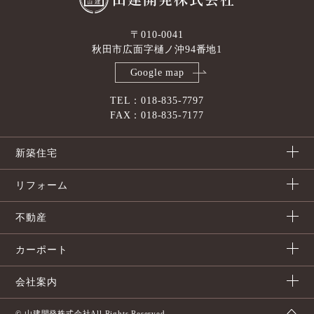
〒010-0041
秋田市広面字樋ノ沖94番地1
Google map
TEL：018-835-7797
FAX：018-835-7177
新築住宅
リフォーム
不動産
カーポート
会社案内
© 山建開発株式会社All Rights Reserved