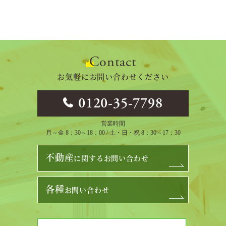
Contact
お気軽にお問い合わせください
0120-35-7798
営業時間
月～金 8：30～18：00 / 土・日・祝 8：30～17：30
不動産
に関するお問い合わせ
各種
お問い合わせ