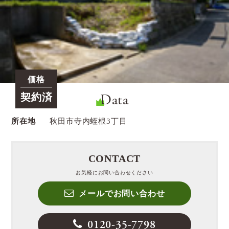
価格
Data
契約済
所在地
秋田市寺内蛭根3丁目
CONTACT
お気軽にお問い合わせください
メールでお問い合わせ
0120-35-7798