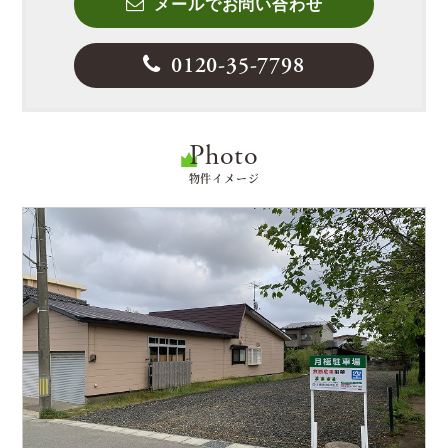
メールでお問い合わせ
0120-35-7798
Photo
物件イメージ