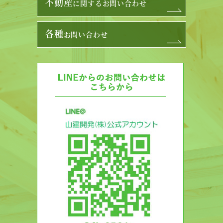
不動産
に関するお問い合わせ
各種
お問い合わせ