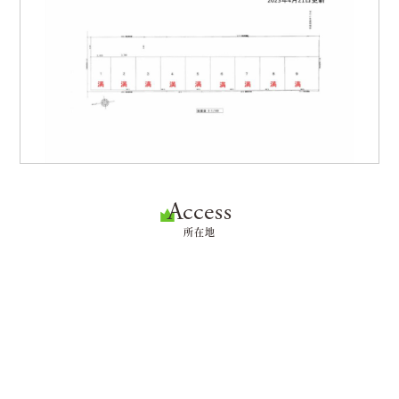
Access
所在地