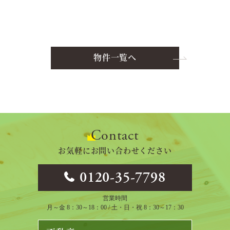
物件一覧へ
Contact
お気軽にお問い合わせください
0120-35-7798
営業時間
月～金 8：30～18：00 / 土・日・祝 8：30～17：30