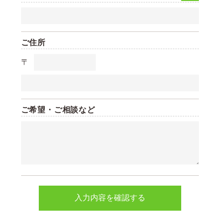
ご住所
〒
ご希望・ご相談など