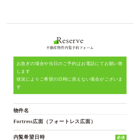
Reserve
不動産物件内覧予約フォーム
お急ぎの場合や当日のご予約はお電話にてお願い致
します
状況によりご希望の日時に添えない場合がございま
す
物件名
Fortress広面（フォートレス広面）
内覧希望日時
必須