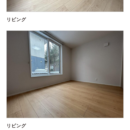
リビング
リビング