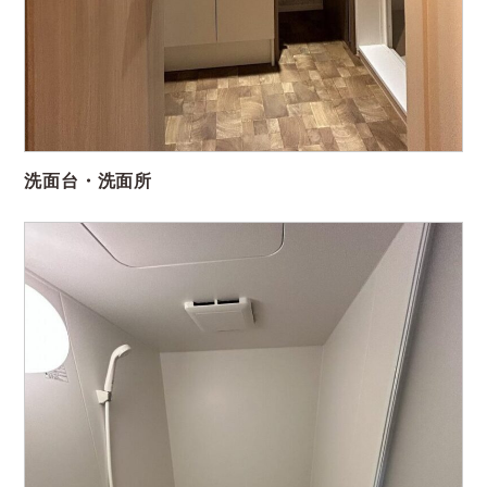
洗面台・洗面所