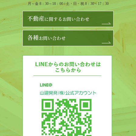
月～金 8：30～18：00 / 土・日・祝 8：30～17：30
不動産
に関するお問い合わせ
各種
お問い合わせ