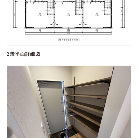
2階平面詳細図