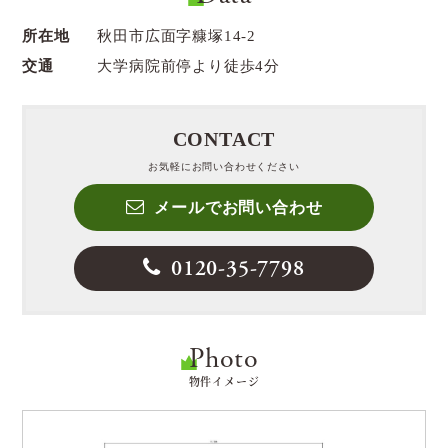
所在地
秋田市広面字糠塚14-2
交通
大学病院前停より徒歩4分
CONTACT
お気軽にお問い合わせください
メールでお問い合わせ
0120-35-7798
Photo
物件イメージ