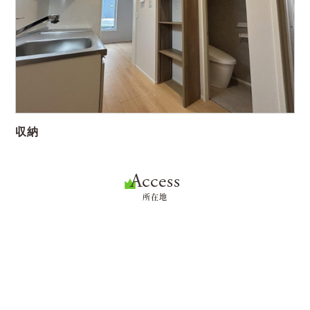
収納
Access
所在地