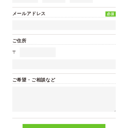
メールアドレス
必須
ご住所
〒
ご希望・ご相談など