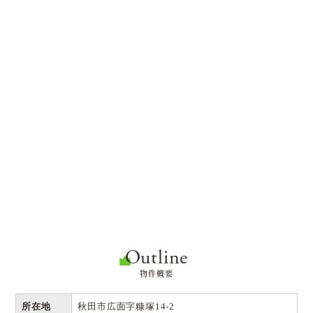
Outline
物件概要
所在地
秋田市広面字糠塚14-2