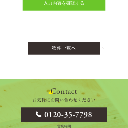
物件一覧へ
Contact
お気軽にお問い合わせください
0120-35-7798
営業時間