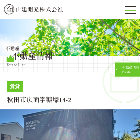
不動産
不動産情報
Estate List
不動産情報
Estate
賃貸
秋田市広面字糠塚14-2