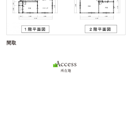
間取
Access
所在地