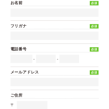
お名前
必須
フリガナ
必須
電話番号
必須
-
-
メールアドレス
必須
ご住所
〒