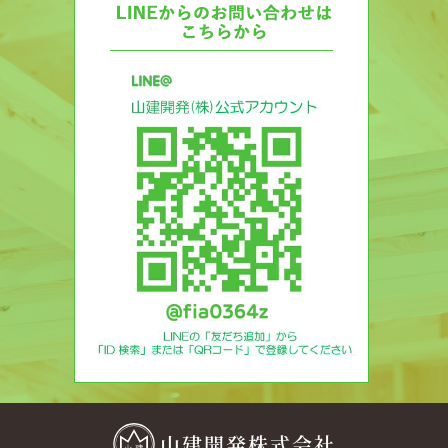
山建開発株式会社