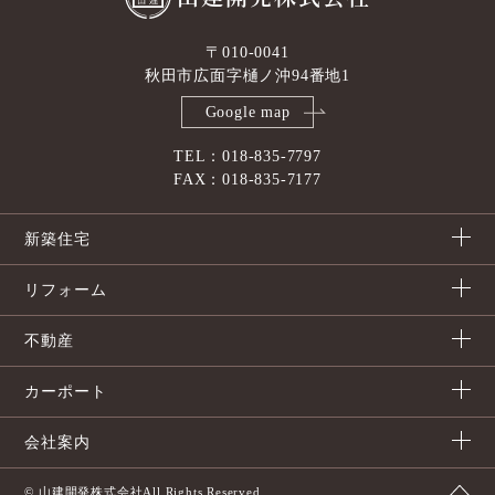
〒010-0041
秋田市広面字樋ノ沖94番地1
Google map
TEL：018-835-7797
FAX：018-835-7177
新築住宅
リフォーム
不動産
カーポート
会社案内
© 山建開発株式会社All Rights Reserved