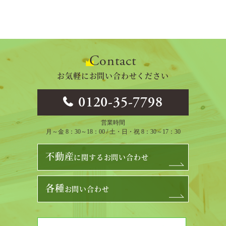
Contact
お気軽にお問い合わせください
0120-35-7798
営業時間
月～金 8：30～18：00 / 土・日・祝 8：30～17：30
不動産
に関するお問い合わせ
各種
お問い合わせ