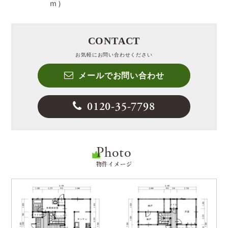
ｍ）
CONTACT
お気軽にお問い合わせください
メールでお問い合わせ
0120-35-7798
Photo
物件イメージ