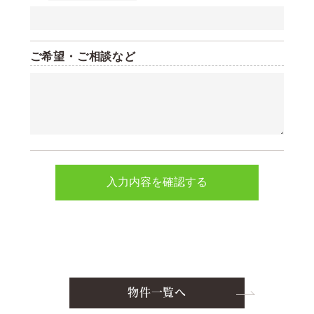
ご希望・ご相談など
物件一覧へ