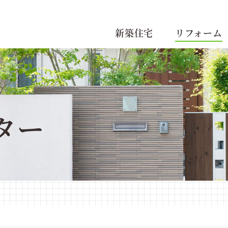
新築住宅
リフォーム
ター