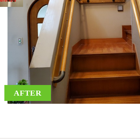
AFTER