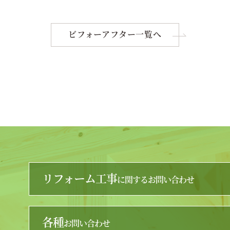
ビフォーアフター一覧へ
リフォーム工事
に関するお問い合わせ
各種
お問い合わせ