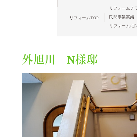
リフォームチ
民間事業実績
リフォームTOP
リフォームに
外旭川 N様邸