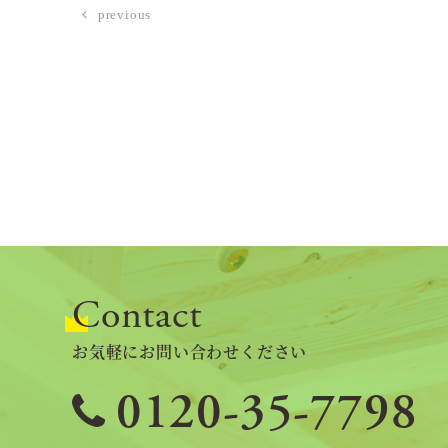
previous
Contact
お気軽にお問い合わせください
0120-35-7798