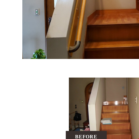
BEFORE