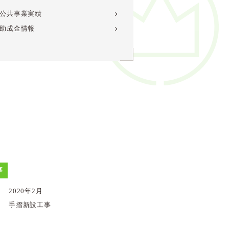
公共事業実績
助成金情報
事
2020年2月
手摺新設工事