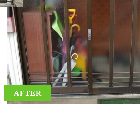
AFTER