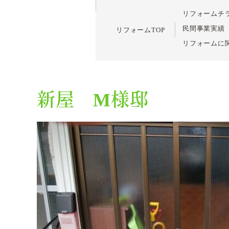
リフォームチ
民間事業実績
リフォームTOP
リフォームに
新屋 M様邸