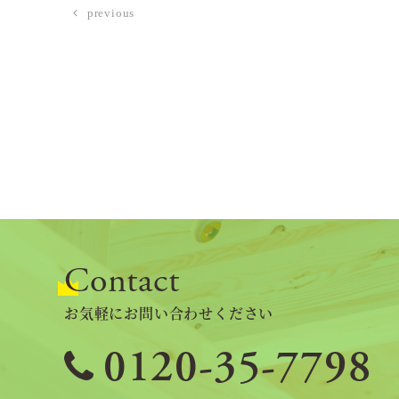
previous
Contact
お気軽にお問い合わせください
0120-35-7798