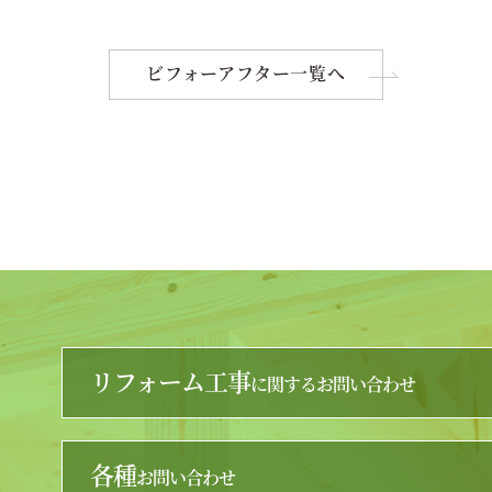
ビフォーアフター一覧へ
リフォーム工事
に関するお問い合わせ
各種
お問い合わせ