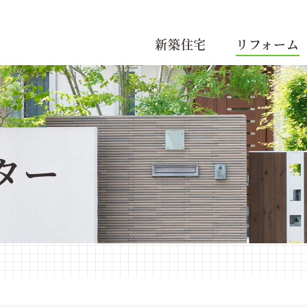
新築住宅
リフォーム
ター