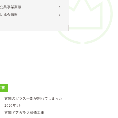
公共事業実績
助成金情報
工事
玄関のガラス一部が割れてしまった
2020年1月
玄関ドアガラス補修工事