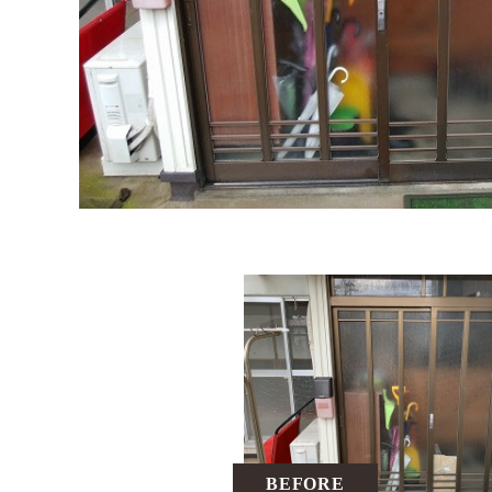
BEFORE