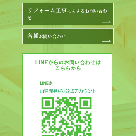
リフォーム工事
に関するお問い合わ
せ
各種
お問い合わせ