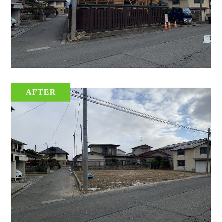
AFTER