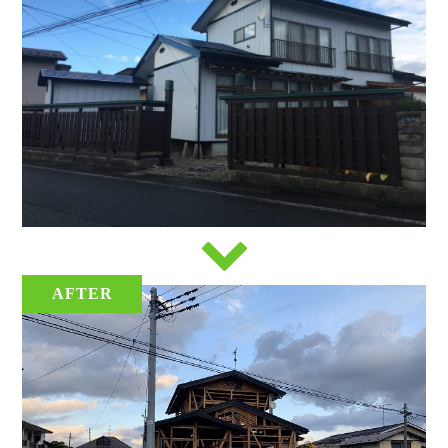
AFTER