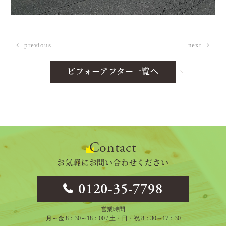
previous
next
ビフォーアフター一覧へ
Contact
お気軽にお問い合わせください
0120-35-7798
営業時間
月～金 8：30～18：00 / 土・日・祝 8：30～17：30