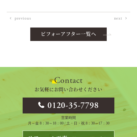
previous
next
ビフォーアフター一覧へ
Contact
お気軽にお問い合わせください
0120-35-7798
営業時間
月～金 8：30～18：00 / 土・日・祝 8：30～17：30