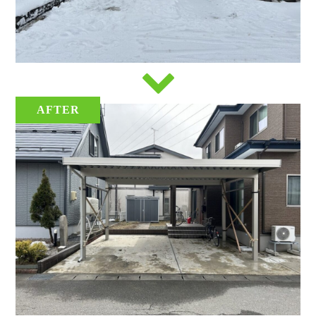
AFTER