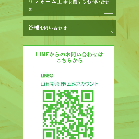
リフォーム工事
に関するお問い合わ
せ
各種
お問い合わせ