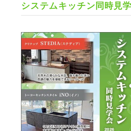
システムキッチン同時見