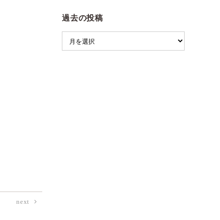
過去の投稿
next