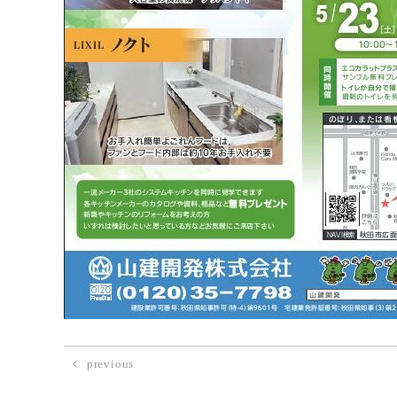
previous