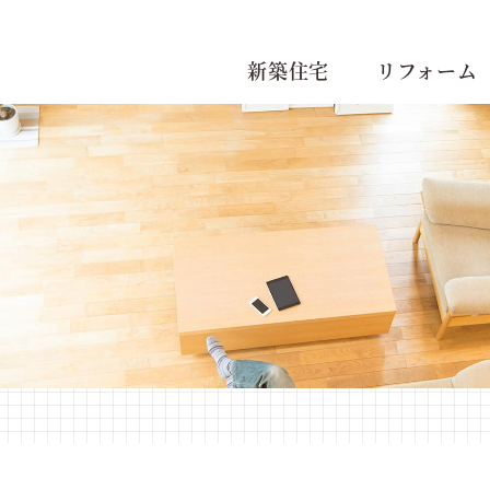
新築住宅
リフォーム