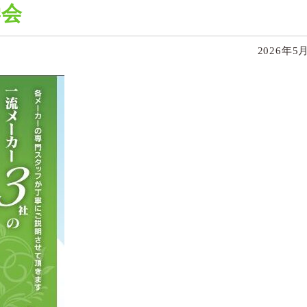
学会
2026年5