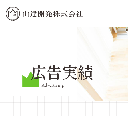
広告実績
Advertising