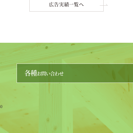
広告実績一覧へ
各種
お問い合わせ
0