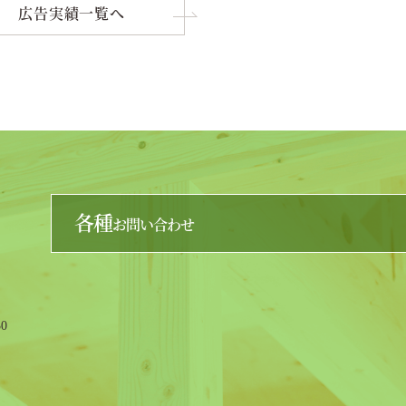
広告実績一覧へ
各種
お問い合わせ
0