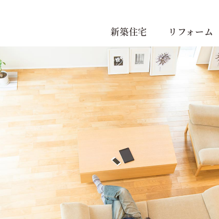
新築住宅
リフォーム