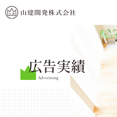
広告実績
Advertising