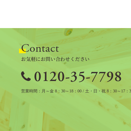
Contact
お気軽にお問い合わせください
0120-35-7798
営業時間
月～金 8：30～18：00 / 土・日・祝 8：30～17：3