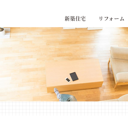
新築住宅
リフォーム