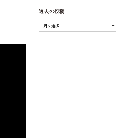
過去の投稿