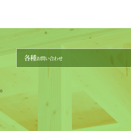
各種
お問い合わせ
0