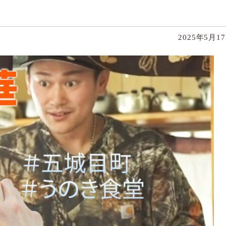
2025年5月1