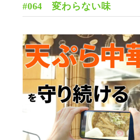
#064 変わらない味