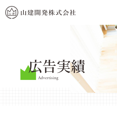
広告実績
Advertising