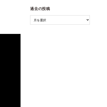
過去の投稿