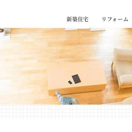
新築住宅
リフォーム