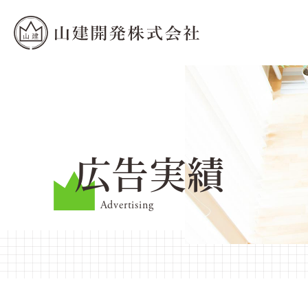
広告実績
Advertising