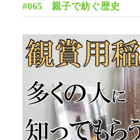
#065 親子で紡ぐ歴史