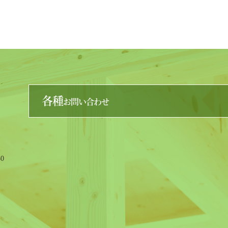
各種
お問い合わせ
0