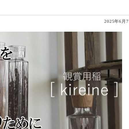
2025年6月