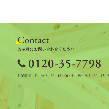
Contact
お気軽にお問い合わせください
0120-35-7798
営業時間
月～金 8：30～18：00 / 土・日・祝 8：30～17：3