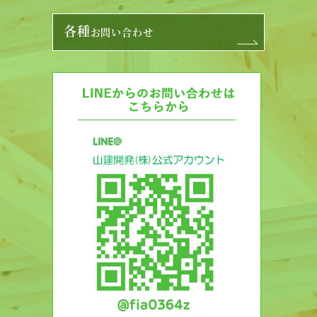
各種
お問い合わせ