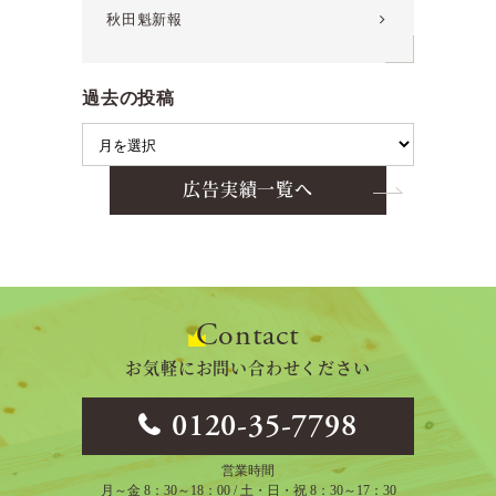
秋田魁新報
過去の投稿
広告実績一覧へ
Contact
お気軽にお問い合わせください
0120-35-7798
営業時間
月～金 8：30～18：00 / 土・日・祝 8：30～17：30