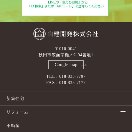
山建開発株式会社
〒010-0041
秋田市広面字樋ノ沖94番地1
Google map
TEL：018-835-7797
FAX：018-835-7177
新築住宅
リフォーム
不動産