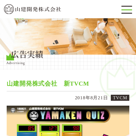
広告実績
Advertising
山建開発株式会社 新TVCM
2018年8月21日
TVCM