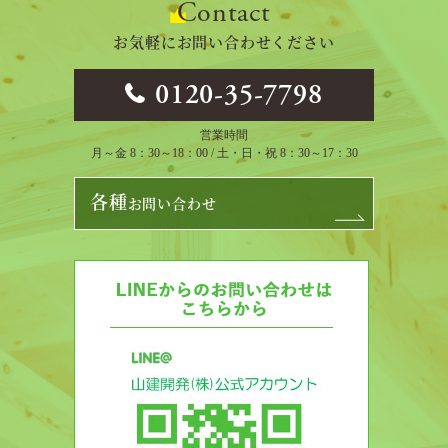
Contact
お気軽にお問い合わせください
0120-35-7798
営業時間
月～金 8：30～18：00 / 土・日・祝 8：30～17：30
各種
お問い合わせ