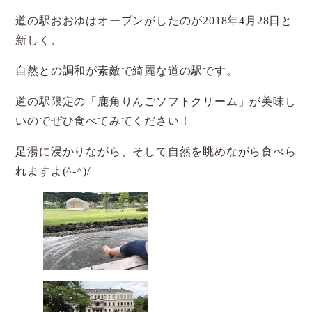
道の駅おおゆはオープンがしたのが2018年4月28日と
新しく、
自然との調和が素敵で綺麗な道の駅です。
道の駅限定の「鹿角りんごソフトクリーム」が美味し
いのでぜひ食べてみてください！
足湯に浸かりながら、そして自然を眺めながら食べら
れますよ(^-^)/