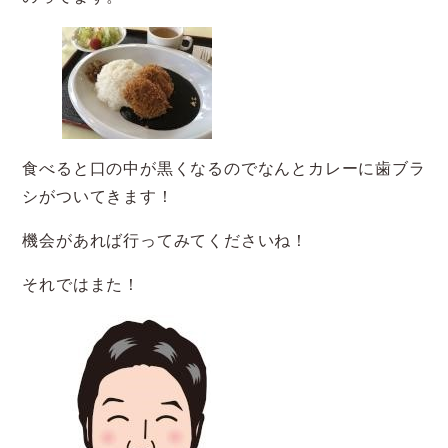
食べると口の中が黒くなるのでなんとカレーに歯ブラ
シがついてきます！
機会があれば行ってみてくださいね！
それではまた！