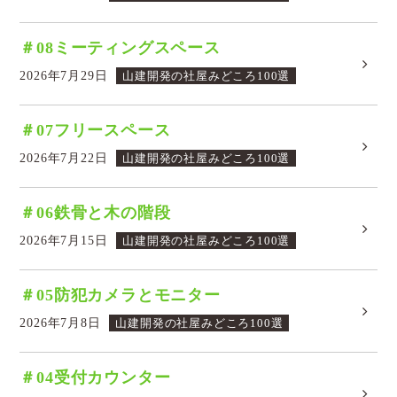
＃08ミーティングスペース
2026年7月29日
山建開発の社屋みどころ100選
＃07フリースペース
2026年7月22日
山建開発の社屋みどころ100選
＃06鉄骨と木の階段
2026年7月15日
山建開発の社屋みどころ100選
＃05防犯カメラとモニター
2026年7月8日
山建開発の社屋みどころ100選
＃04受付カウンター