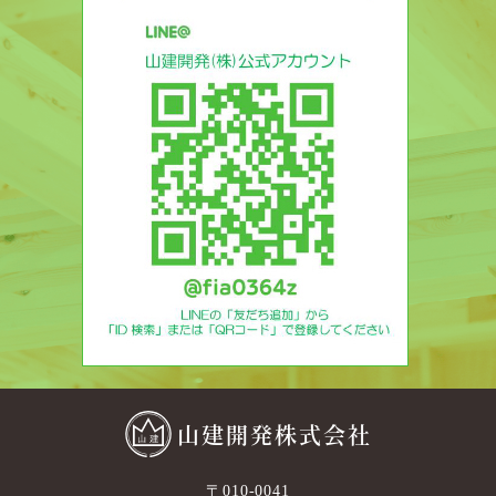
山建開発株式会社
〒010-0041