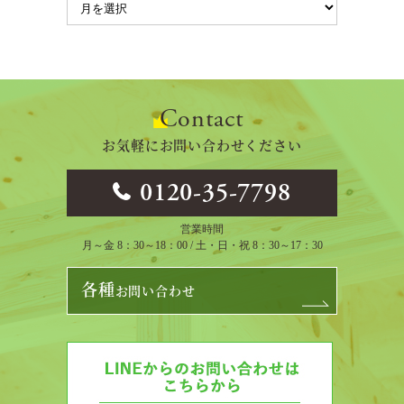
Contact
お気軽にお問い合わせください
0120-35-7798
営業時間
月～金 8：30～18：00 / 土・日・祝 8：30～17：30
各種
お問い合わせ