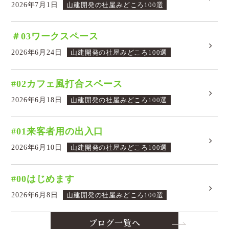
2026年7月1日
山建開発の社屋みどころ100選
＃03ワークスペース
2026年6月24日
山建開発の社屋みどころ100選
#02カフェ風打合スペース
2026年6月18日
山建開発の社屋みどころ100選
#01来客者用の出入口
2026年6月10日
山建開発の社屋みどころ100選
#00はじめます
2026年6月8日
山建開発の社屋みどころ100選
ブログ一覧へ