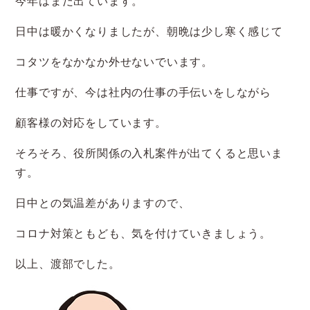
今年はまだ出ています。
日中は暖かくなりましたが、朝晩は少し寒く感じて
コタツをなかなか外せないでいます。
仕事ですが、今は社内の仕事の手伝いをしながら
顧客様の対応をしています。
そろそろ、役所関係の入札案件が出てくると思いま
す。
日中との気温差がありますので、
コロナ対策ともども、気を付けていきましょう。
以上、渡部でした。