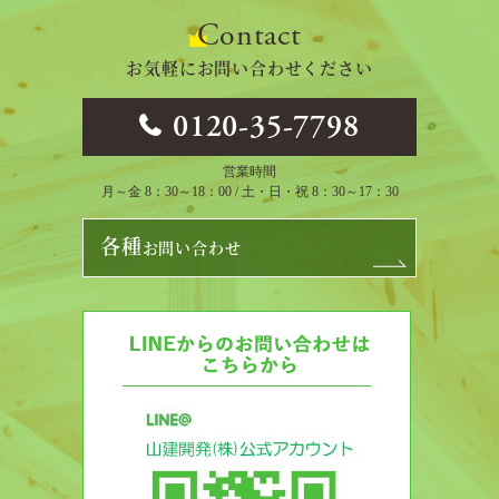
Contact
お気軽にお問い合わせください
0120-35-7798
営業時間
月～金 8：30～18：00 / 土・日・祝 8：30～17：30
各種
お問い合わせ