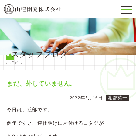
スタッフブログ
Staff Blog
まだ、外していません。
2022年5月16日
渡部英一
今日は、渡部です。
例年ですと、連休明けに片付けるコタツが