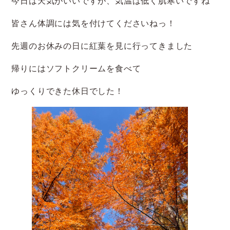
今日は天気がいいですが、気温は低く肌寒いですね
皆さん体調には気を付けてくださいねっ！
先週のお休みの日に紅葉を見に行ってきました
帰りにはソフトクリームを食べて
ゆっくりできた休日でした！