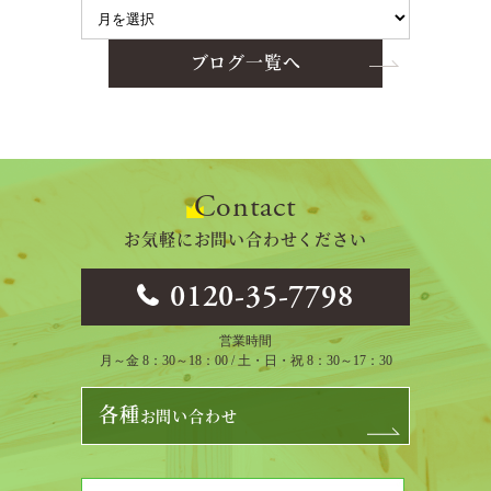
ブログ一覧へ
Contact
お気軽にお問い合わせください
0120-35-7798
営業時間
月～金 8：30～18：00 / 土・日・祝 8：30～17：30
各種
お問い合わせ