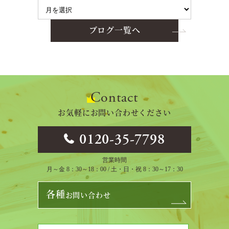
ブログ一覧へ
Contact
お気軽にお問い合わせください
0120-35-7798
営業時間
月～金 8：30～18：00 / 土・日・祝 8：30～17：30
各種
お問い合わせ