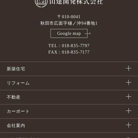
山建開発株式会社
〒010-0041
秋田市広面字樋ノ沖94番地1
Google map
TEL：018-835-7797
FAX：018-835-7177
新築住宅
リフォーム
不動産
カーポート
会社案内