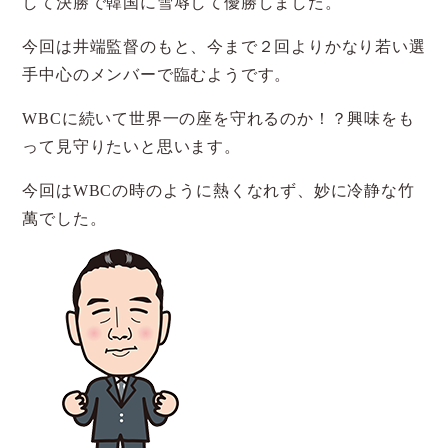
して決勝で韓国に雪辱して優勝しました。
今回は井端監督のもと、今まで２回よりかなり若い選
手中心のメンバーで臨むようです。
WBCに続いて世界一の座を守れるのか！？興味をも
って見守りたいと思います。
今回はWBCの時のように熱くなれず、妙に冷静な竹
萬でした。