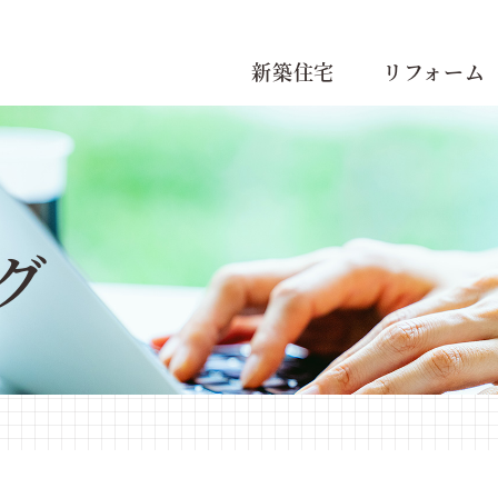
新築住宅
リフォーム
グ