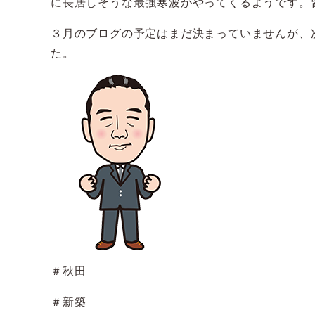
に長居しそうな最強寒波がやってくるようです。
３月のブログの予定はまだ決まっていませんが、
た。
＃秋田
＃新築