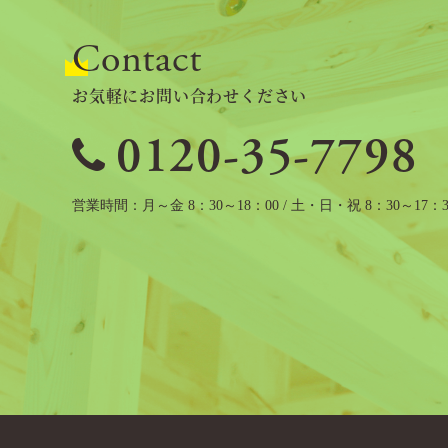
Contact
お気軽にお問い合わせください
0120-35-7798
営業時間
月～金 8：30～18：00 / 土・日・祝 8：30～17：3