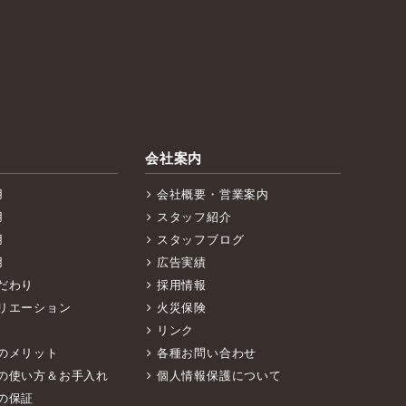
会社案内
用
会社概要・営業案内
用
スタッフ紹介
用
スタッフブログ
用
広告実績
だわり
採用情報
リエーション
火災保険
リンク
のメリット
各種お問い合わせ
の使い方＆お手入れ
個人情報保護について
の保証