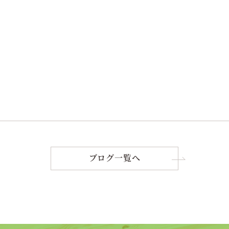
ブログ一覧へ