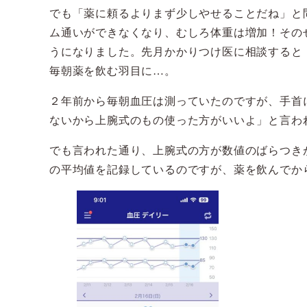
でも「薬に頼るよりまず少しやせることだね」と
ム通いができなくなり、むしろ体重は増加！その
うになりました。先月かかりつけ医に相談すると
毎朝薬を飲む羽目に…。
２年前から毎朝血圧は測っていたのですが、手首
ないから上腕式のもの使った方がいいよ」と言わ
でも言われた通り、上腕式の方が数値のばらつき
の平均値を記録しているのですが、薬を飲んでか