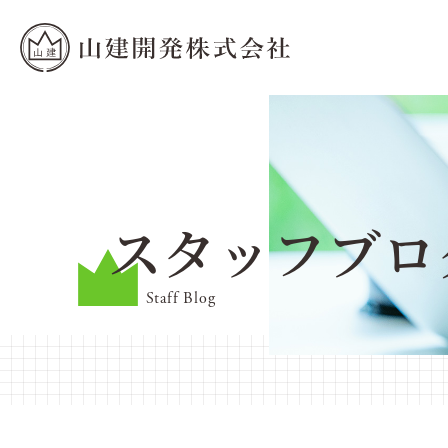
スタッフブロ
Staff Blog