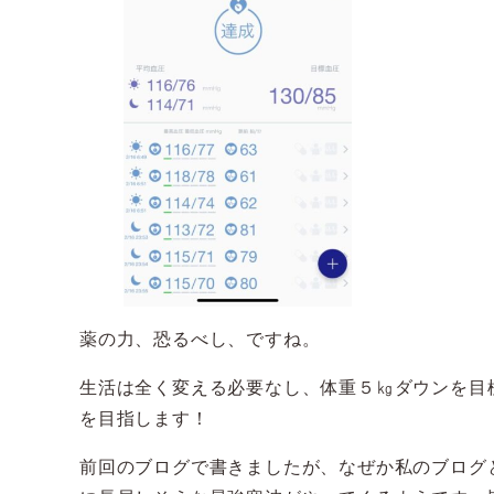
薬の力、恐るべし、ですね。
生活は全く変える必要なし、体重５㎏ダウンを目
を目指します！
前回のブログで書きましたが、なぜか私のブログ