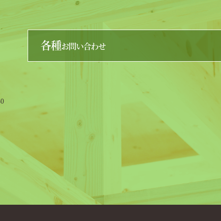
各種
お問い合わせ
0