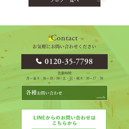
ブログ一覧へ
Contact
お気軽にお問い合わせください
0120-35-7798
営業時間
月～金 8：30～18：00 / 土・日・祝 8：30～17：30
各種
お問い合わせ