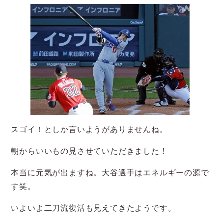
スゴイ！としか言いようがありませんね。
朝からいいもの見させていただきました！
本当に元気が出ますね。大谷選手はエネルギーの源で
す笑。
いよいよ二刀流復活も見えてきたようです。