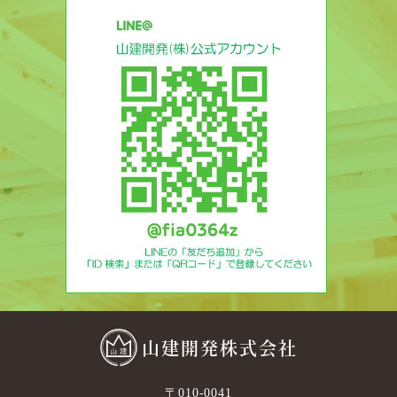
山建開発株式会社
〒010-0041