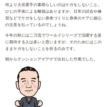
何より大谷選手の素晴らしいのはケガをしないこと。
ひじの手術による離脱はありますが、日常の試合や練
習などでケガをしない身体づくりと身体のケアに細心
の注意を払っているのでしょうね。
今年の秋には二刀流でワールドシリーズで活躍する姿
に期待する人は多いと思いますが、そのためにはこの
ままケガをしないことを祈るのみです。
朝からテンションアゲアゲで出社した竹萬でした。