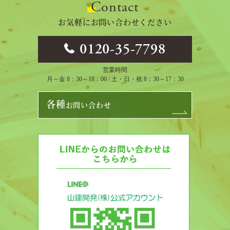
Contact
お気軽にお問い合わせください
0120-35-7798
営業時間
月～金 8：30～18：00 / 土・日・祝 8：30～17：30
各種
お問い合わせ