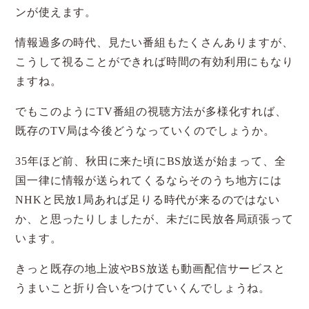
ンが使えます。
情報過多の時代、見たい番組もたくさんありますが、
こうして視ることができれば時間の有効利用にもなり
ますね。
でもこのようにTV番組の視聴方法が多様化すれば、
既存のTV局は今後どうなっていくのでしょうか。
35年ほど前、秋田に来た頃にBS放送が始まって、全
国一律に情報が送られてくるならそのうち地方には
NHKと民放1局あれば足りる時代が来るのではない
か、と思ったりしましたが、未だに民放各局頑張って
います。
きっと既存の地上波やBS放送も動画配信サービスと
うまいこと折り合いをつけていくんでしょうね。