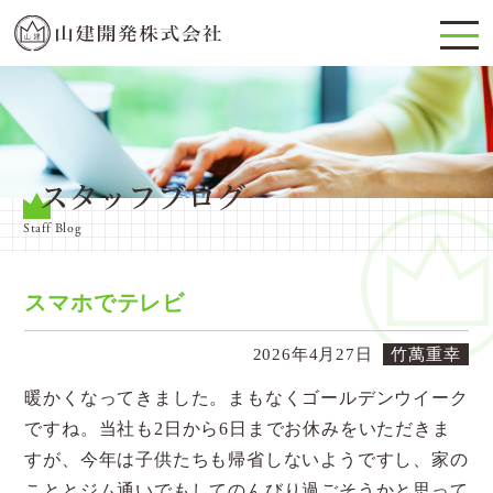
スタッフブログ
Staff Blog
スマホでテレビ
2026年4月27日
竹萬重幸
暖かくなってきました。まもなくゴールデンウイーク
ですね。当社も2日から6日までお休みをいただきま
すが、今年は子供たちも帰省しないようですし、家の
こととジム通いでもしてのんびり過ごそうかと思って