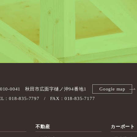
010-0041
秋田市広面字樋ノ沖94番地1
Google map
EL：018-835-7797
FAX：018-835-7177
不動産
カーポート