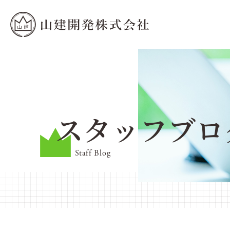
スタッフブロ
Staff Blog