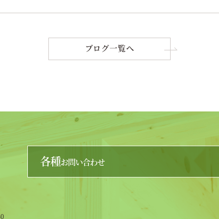
ブログ一覧へ
各種
お問い合わせ
0