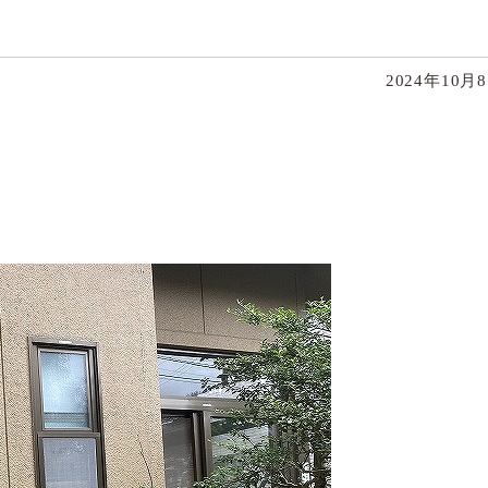
2024年10月