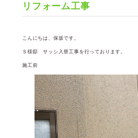
リフォーム工事
こんにちは、保坂です。
Ｓ様邸 サッシ入替工事を行っております。
施工前