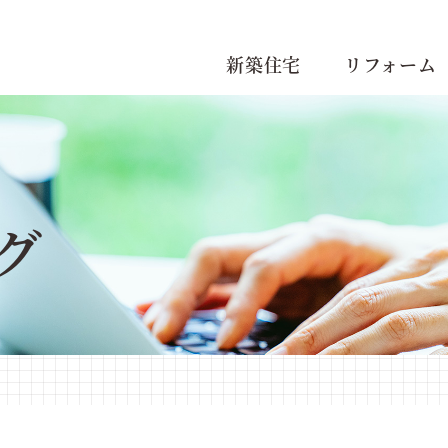
新築住宅
リフォーム
グ