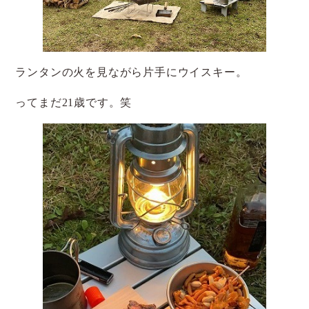
ランタンの火を見ながら片手にウイスキー。
ってまだ21歳です。笑