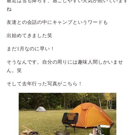
最近は雪も降らず、過ごしやすい天気が続いています
ね
友達との会話の中にキャンプというワードも
出始めてきました笑
まだ1月なのに早い！
そうなんです。自分の周りには趣味人間しかいませ
ん。笑
そして去年行った写真がこちら！