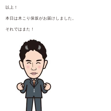
以上！
本日は木こり保坂がお届けしました。
それではまた！