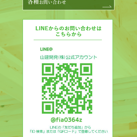
各種
お問い合わせ