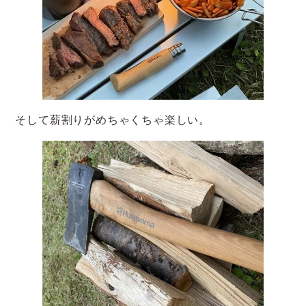
そして薪割りがめちゃくちゃ楽しい。