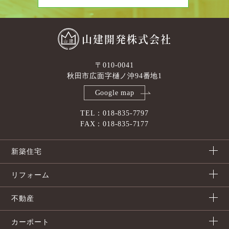
山建開発株式会社
〒010-0041
秋田市広面字樋ノ沖94番地1
Google map
TEL：018-835-7797
FAX：018-835-7177
新築住宅
リフォーム
不動産
カーポート