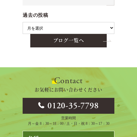
過去の投稿
ブログ一覧へ
Contact
お気軽にお問い合わせください
0120-35-7798
営業時間
月～金 8：30～18：00 / 土・日・祝 8：30～17：30