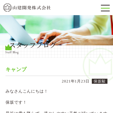
スタッフブログ
Staff Blog
キャンプ
2021年1月23日
保坂駿
みなさんこんにちは！
保坂です！