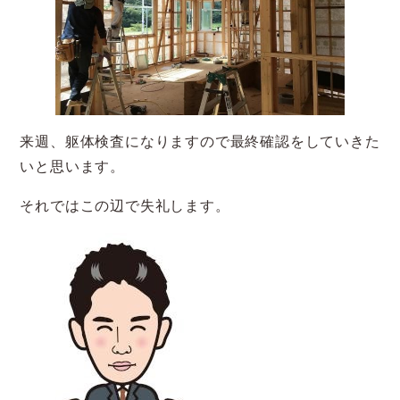
来週、躯体検査になりますので最終確認をしていきた
いと思います。
それではこの辺で失礼します。