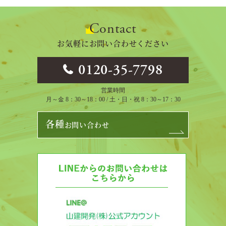
Contact
お気軽にお問い合わせください
0120-35-7798
営業時間
月～金 8：30～18：00 / 土・日・祝 8：30～17：30
各種
お問い合わせ