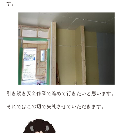
す。
引き続き安全作業で進めて行きたいと思います。
それではこの辺で失礼させていただきます。