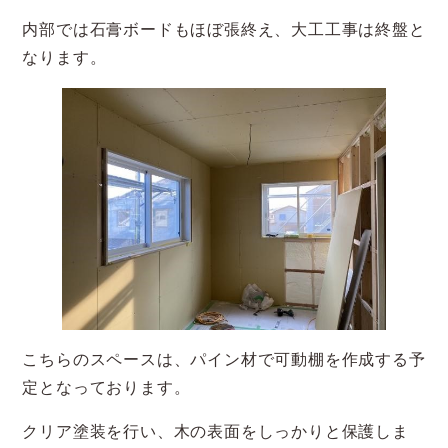
内部では石膏ボードもほぼ張終え、大工工事は終盤と
なります。
こちらのスペースは、パイン材で可動棚を作成する予
定となっております。
クリア塗装を行い、木の表面をしっかりと保護しま