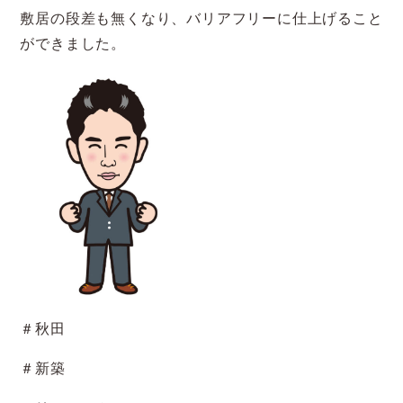
敷居の段差も無くなり、バリアフリーに仕上げること
ができました。
＃秋田
＃新築