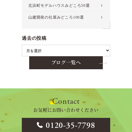
北浜町モデルハウスみどころ50選
山建開発の社屋みどころ100選
過去の投稿
ブログ一覧へ
Contact
お気軽にお問い合わせください
0120-35-7798