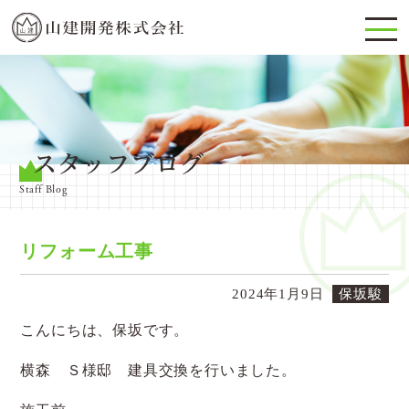
スタッフブログ
Staff Blog
リフォーム工事
2024年1月9日
保坂駿
こんにちは、保坂です。
横森 Ｓ様邸 建具交換を行いました。