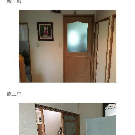
施工前
施工中