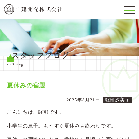
スタッフブログ
Staff Blog
夏休みの宿題
2025年8月21日
軽部夕美子
こんにちは、軽部です。
小学生の息子。もうすぐ夏休みも終わりです。