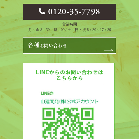
0120-35-7798
営業時間
月～金 8：30～18：00 / 土・日・祝 8：30～17：30
各種
お問い合わせ