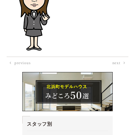
previous
next
スタッフ別