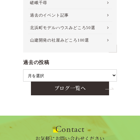
嵯峨千尋
過去のイベント記事
北浜町モデルハウスみどころ50選
山建開発の社屋みどころ100選
過去の投稿
ブログ一覧へ
Contact
お気軽にお問い合わせください