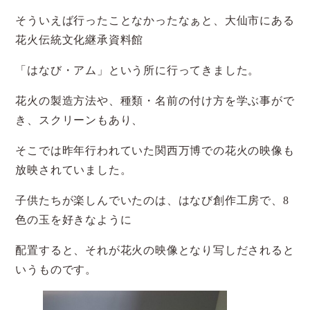
そういえば行ったことなかったなぁと、大仙市にある
花火伝統文化継承資料館
「はなび・アム」という所に行ってきました。
花火の製造方法や、種類・名前の付け方を学ぶ事がで
き、スクリーンもあり、
そこでは昨年行われていた関西万博での花火の映像も
放映されていました。
子供たちが楽しんでいたのは、はなび創作工房で、8
色の玉を好きなように
配置すると、それが花火の映像となり写しだされると
いうものです。