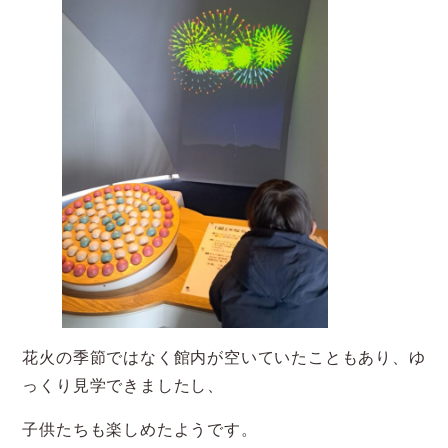
花火の季節ではなく館内が空いていたこともあり、ゆ
っくり見学できましたし、
子供たちも楽しめたようです。