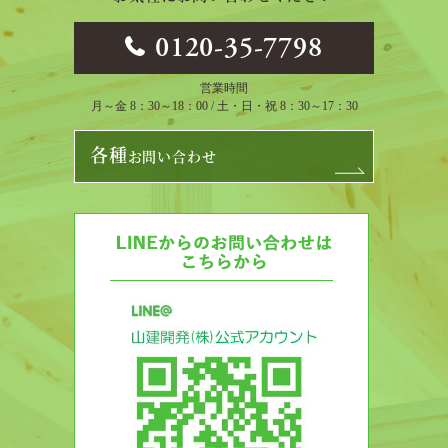
0120-35-7798
営業時間
月～金 8：30～18：00 / 土・日・祝 8：30～17：30
各種
お問い合わせ