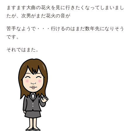
ますます大曲の花火を見に行きたくなってしまいまし
たが、次男がまだ花火の音が
苦手なようで・・・行けるのはまだ数年先になりそう
です。
それではまた。