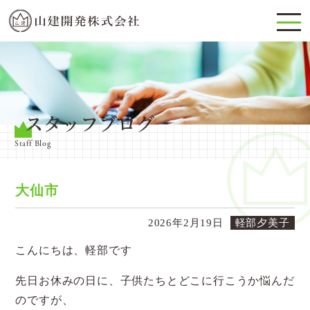
スタッフブログ
Staff Blog
大仙市
2026年2月19日
軽部夕美子
こんにちは、軽部です
先日お休みの日に、子供たちとどこに行こうか悩んだ
のですが、