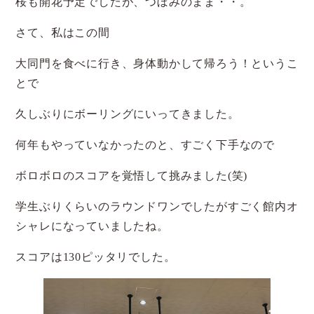
桜も開花予定でしたが、つぼみのまま・・。
さて、私はこの間
大同門を食べに行き、身体動かして帰ろう！というこ
とで
久しぶりにボーリングにいってきました。
何年もやっていなかったのと、すごく下手なので
ボロボロのスコアを覚悟して挑みました(笑)
学生ぶりくらいのラウンドワンでしたがすごく館内オ
シャレになっていましたね。
スコアは130ピッタリでした。