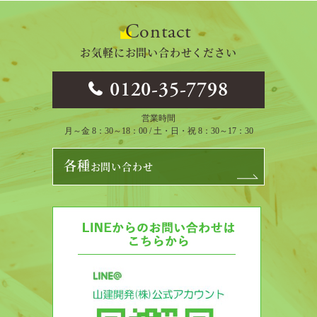
Contact
お気軽にお問い合わせください
0120-35-7798
営業時間
月～金 8：30～18：00 / 土・日・祝 8：30～17：30
各種
お問い合わせ