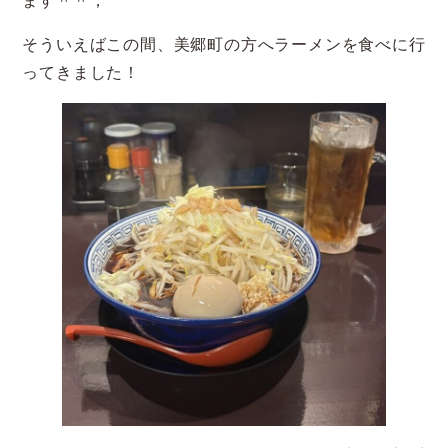
ます＾＾；
そういえばこの間、美郷町の方へラーメンを食べに行
ってきました！