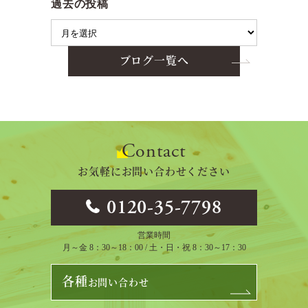
過去の投稿
ブログ一覧へ
Contact
お気軽にお問い合わせください
0120-35-7798
営業時間
月～金 8：30～18：00 / 土・日・祝 8：30～17：30
各種
お問い合わせ