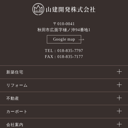
山建開発株式会社
〒010-0041
秋田市広面字樋ノ沖94番地1
Google map
TEL：018-835-7797
FAX：018-835-7177
新築住宅
リフォーム
不動産
カーポート
会社案内