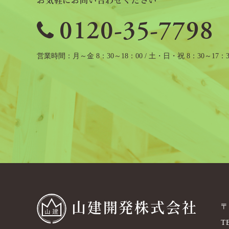
お気軽にお問い合わせください
0120-35-7798
営業時間
月～金 8：30～18：00 / 土・日・祝 8：30～17：3
山建開発株式会社
〒
T