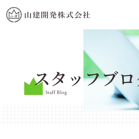
スタッフブロ
Staff Blog