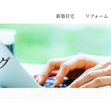
新築住宅
リフォーム
グ