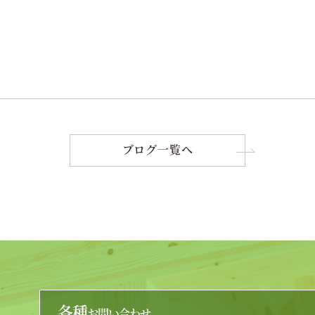
ブログ一覧へ
各種
お問い合わせ