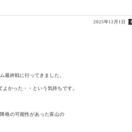
2025年12月1日
ーム最終戦に行ってきました。
てよかった・・という気持ちです。
３降格の可能性があった富山の