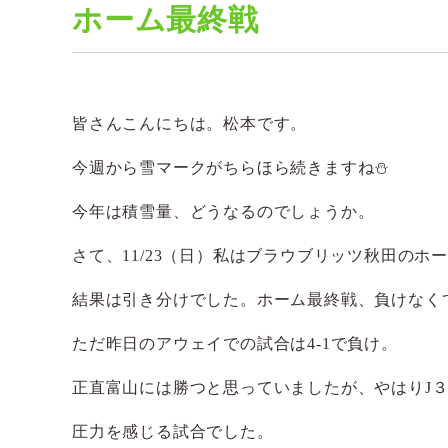
ホーム最終戦
皆さんこんにちは。松本です。
今週から雪マークがちらほら続きますね⛄
今年は積雪量、どうなるのでしょうか。
さて、11/23（日）私はブラウブリッツ秋田のホ
結果は引き分けでした。ホーム最終戦、負けなく
ただ昨日のアウェイでの試合は4-1で負け。
正直富山には勝つと思っていましたが、やはりJ
圧力を感じる試合でした。