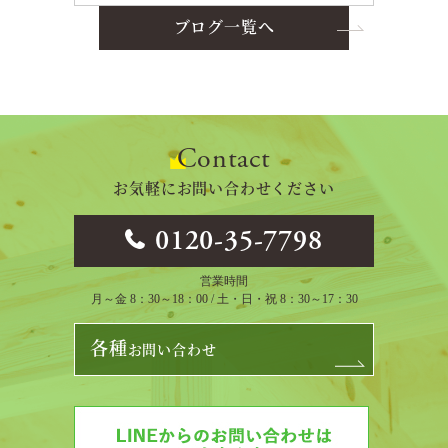
ブログ一覧へ
Contact
お気軽にお問い合わせください
0120-35-7798
営業時間
月～金 8：30～18：00 / 土・日・祝 8：30～17：30
各種
お問い合わせ