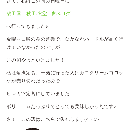
さて、私はこの間の日曜日に
柴田屋 – 秋田/食堂 | 食べログ
へ行ってきました♪
金曜～日曜のみの営業で、なかなかハードルが高く行
けていなかったのですが
この間やっといけました！
私は角煮定食、一緒に行った人はカニクリームコロッ
ケが売り切れだったので
ヒレカツ定食にしていました
ボリュームたっぷりでとっても美味しかったです♪
さて、この辺はこちらで失礼します(^_^)/~