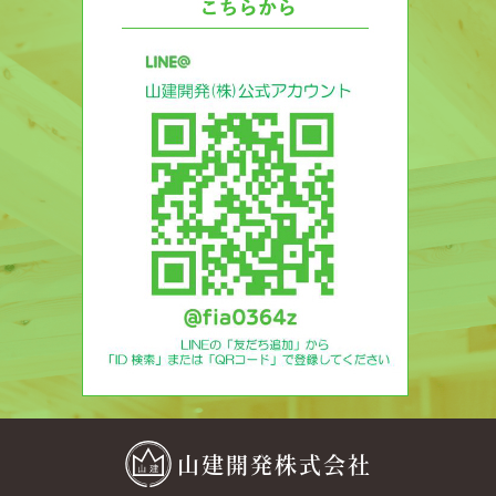
山建開発株式会社