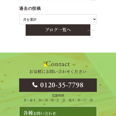
過去の投稿
ブログ一覧へ
Contact
お気軽にお問い合わせください
0120-35-7798
営業時間
月～金 8：30～18：00 / 土・日・祝 8：30～17：30
各種
お問い合わせ