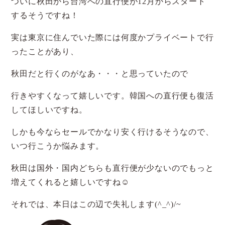
ついに秋田から台湾への直行便が12月からスタート
するそうですね！
実は東京に住んでいた際には何度かプライベートで行
ったことがあり、
秋田だと行くのがなあ・・・と思っていたので
行きやすくなって嬉しいです。韓国への直行便も復活
してほしいですね。
しかも今ならセールでかなり安く行けるそうなので、
いつ行こうか悩みます。
秋田は国外・国内どちらも直行便が少ないのでもっと
増えてくれると嬉しいですね☺
それでは、本日はこの辺で失礼します(^_^)/~