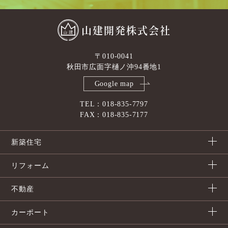
山建開発株式会社
〒010-0041
秋田市広面字樋ノ沖94番地1
Google map
TEL：018-835-7797
FAX：018-835-7177
新築住宅
リフォーム
不動産
カーポート