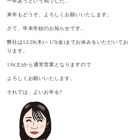
一年あっという間でした。
来年もどうぞ、よろしくお願いいたします。
さて、年末年始のお知らせです。
弊社は12/28(木)～1/5(金)までお休みをいただいてお
ります。
1/6(土)から通常営業となりますので
よろしくお願いいたします。
それでは、よいお年を?