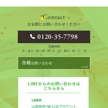
Contact
お気軽にお問い合わせください
0120-35-7798
営業時間
月～金 8：30～18：00 / 土・日・祝 8：30～17：30
各種
お問い合わせ