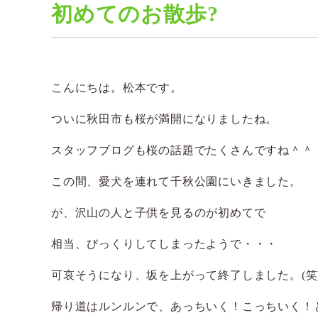
初めてのお散歩?
こんにちは。松本です。
ついに秋田市も桜が満開になりましたね。
スタッフブログも桜の話題でたくさんですね＾＾
この間、愛犬を連れて千秋公園にいきました。
が、沢山の人と子供を見るのが初めてで
相当、びっくりしてしまったようで・・・
可哀そうになり、坂を上がって終了しました。(笑
帰り道はルンルンで、あっちいく！こっちいく！