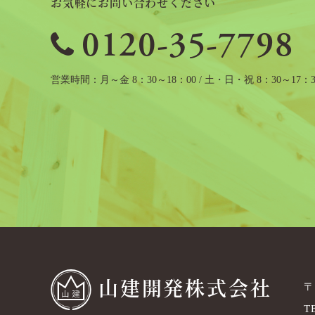
お気軽にお問い合わせください
0120-35-7798
営業時間
月～金 8：30～18：00 / 土・日・祝 8：30～17：3
山建開発株式会社
〒
T