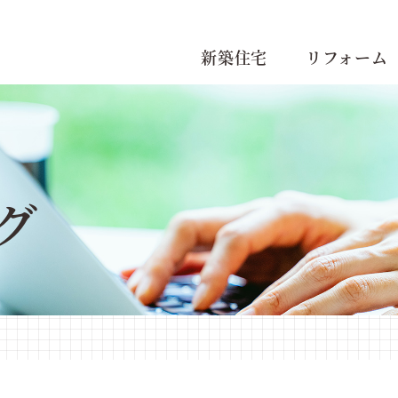
新築住宅
リフォーム
グ