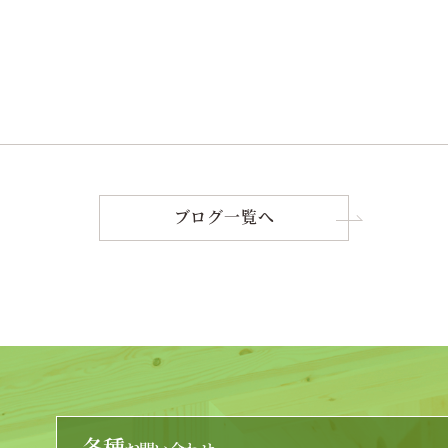
ブログ一覧へ