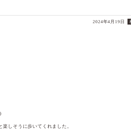
2024年4月19日
)
と楽しそうに歩いてくれました。