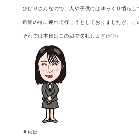
びびりさんなので、人や子供にはゆっくり慣らし
角館の桜に連れて行こうとしておりましたが、この
それでは本日はこの辺で失礼します(^^)/♪
＃秋田