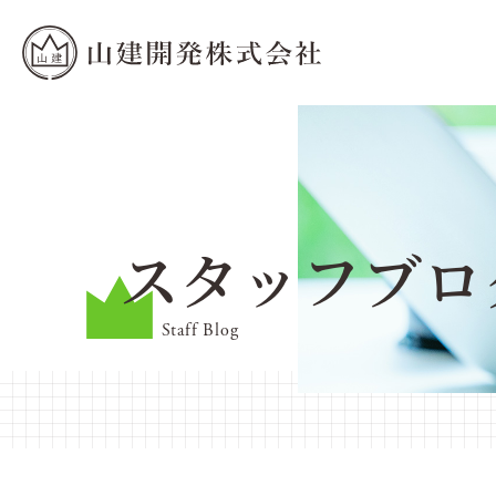
スタッフブロ
Staff Blog