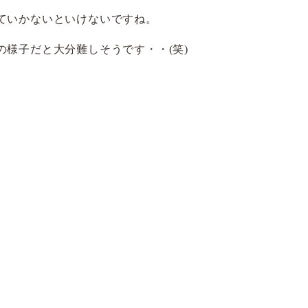
ていかないといけないですね。
様子だと大分難しそうです・・(笑)