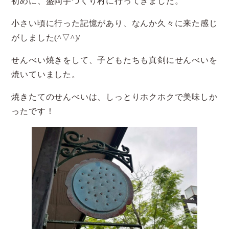
初めに、盛岡手づくり村に行ってきました。
小さい頃に行った記憶があり、なんか久々に来た感じ
がしました(^▽^)/
せんべい焼きをして、子どもたちも真剣にせんべいを
焼いていました。
焼きたてのせんべいは、しっとりホクホクで美味しか
ったです！