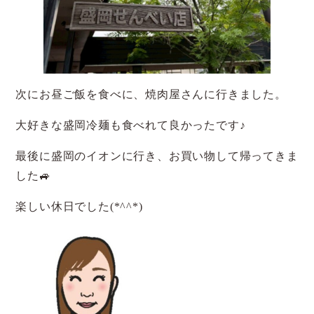
次にお昼ご飯を食べに、焼肉屋さんに行きました。
大好きな盛岡冷麺も食べれて良かったです♪
最後に盛岡のイオンに行き、お買い物して帰ってきま
した🚙
楽しい休日でした(*^^*)