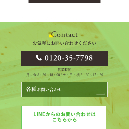
Contact
お気軽にお問い合わせください
0120-35-7798
営業時間
月～金 8：30～18：00 / 土・日・祝 8：30～17：30
各種
お問い合わせ