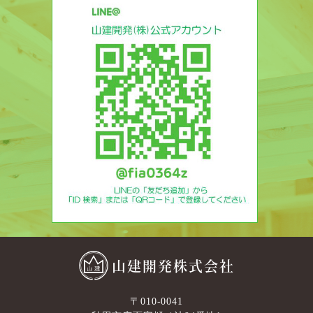
山建開発株式会社
〒010-0041