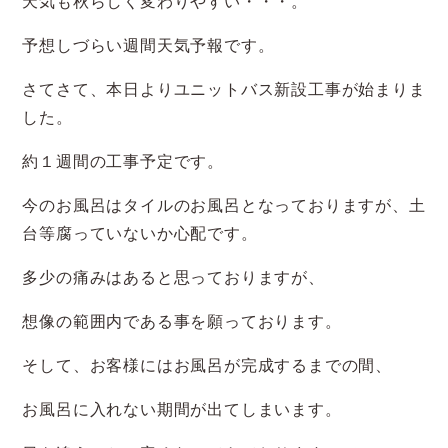
天気も秋らしく変わりやすい・・・。
予想しづらい週間天気予報です。
さてさて、本日よりユニットバス新設工事が始まりま
した。
約１週間の工事予定です。
今のお風呂はタイルのお風呂となっておりますが、土
台等腐っていないか心配です。
多少の痛みはあると思っておりますが、
想像の範囲内である事を願っております。
そして、お客様にはお風呂が完成するまでの間、
お風呂に入れない期間が出てしまいます。