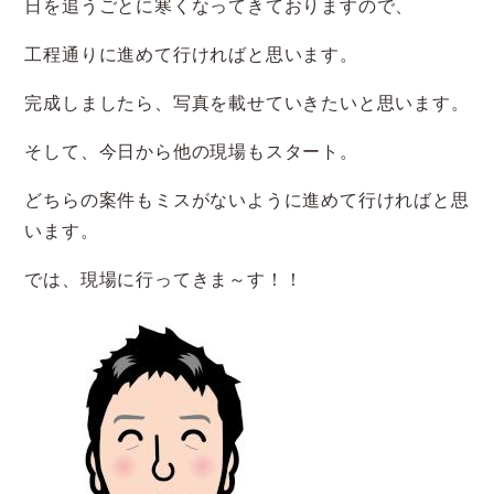
日を追うごとに寒くなってきておりますので、
工程通りに進めて行ければと思います。
完成しましたら、写真を載せていきたいと思います。
そして、今日から他の現場もスタート。
どちらの案件もミスがないように進めて行ければと思
います。
では、現場に行ってきま～す！！