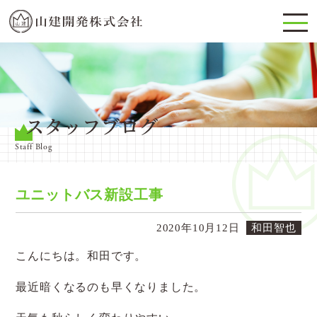
スタッフブログ
Staff Blog
ユニットバス新設工事
2020年10月12日
和田智也
こんにちは。和田です。
最近暗くなるのも早くなりました。