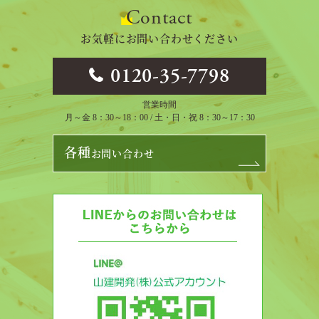
Contact
お気軽にお問い合わせください
0120-35-7798
営業時間
月～金 8：30～18：00 / 土・日・祝 8：30～17：30
各種
お問い合わせ