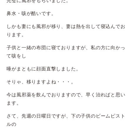
完璧に風邪をもらいました。
鼻水・咳が酷いです。
しかも妻にも風邪が移り、妻は熱を出して寝込んでお
ります。
子供と一緒の布団に寝ておりますが、私の方に向かっ
て咳をし
唾がまともに顔面直撃しました。
そりゃ、移りますよね・・・。
今は風邪薬を飲んでおりますので、早く治ればと思い
ます。
さて、先週の日曜日ですが、下の子供のビームピスト
ルの