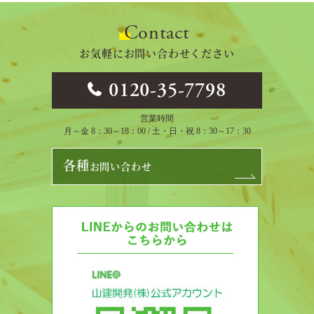
Contact
お気軽にお問い合わせください
0120-35-7798
営業時間
月～金 8：30～18：00 / 土・日・祝 8：30～17：30
各種
お問い合わせ