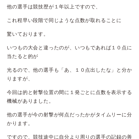
他の選手は競技歴が１年以上ですので、
これ程早い段階で同じような点数が取れることに
驚いております。
いつもの大会と違ったのが、いつもであれば１０点に
当たると的が
光るので、他の選手も「あ、１０点出したな」と分か
りますが、
今回は的と射撃位置の間に１発ごとに点数を表示する
機械がありました。
他の選手が今の射撃が何点だったかがタイムリーに分
かります。
ですので、競技途中に自分より周りの選手の記録の善