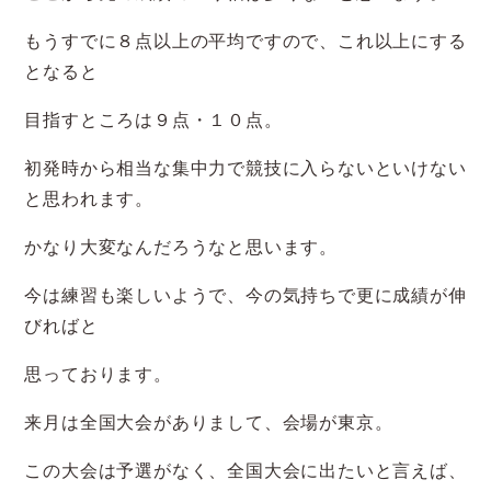
もうすでに８点以上の平均ですので、これ以上にする
となると
目指すところは９点・１０点。
初発時から相当な集中力で競技に入らないといけない
と思われます。
かなり大変なんだろうなと思います。
今は練習も楽しいようで、今の気持ちで更に成績が伸
びればと
思っております。
来月は全国大会がありまして、会場が東京。
この大会は予選がなく、全国大会に出たいと言えば、