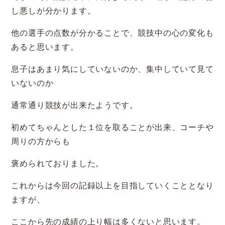
し悪しが分かります。
他の選手の点数が分かることで、競技中の心の変化も
あると思います。
息子はあまり気にしていないのか、集中していて見て
いないのか
通常通り競技が出来たようです。
初めてちゃんとした１位を取ることが出来、コーチや
周りの方からも
褒められておりました。
これからは今回の記録以上を目指していくこととなり
ますが、
ここから先の成績の上り幅は多くないと思います。