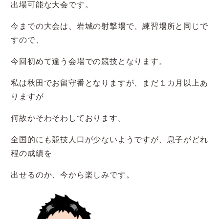
出場可能な大会です。
今までの大会は、岩城の射撃場で、練習場所と同じで
すので、
今回初めて違う会場での競技となります。
私は秋田でお留守番となりますが、まだ１カ月以上あ
りますが
何故かそわそわしております。
全国的にも競技人口が少ないようですが、息子がどれ
程の成績を
出せるのか、今から楽しみです。