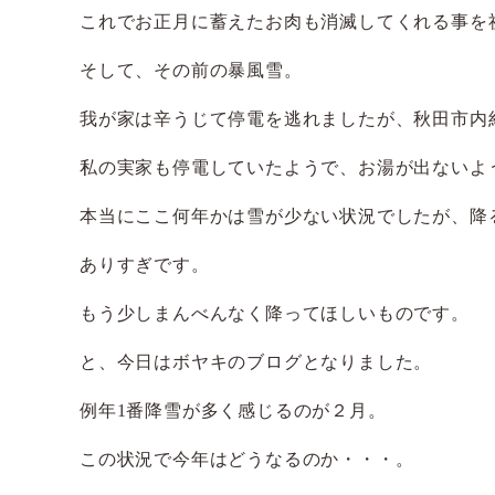
これでお正月に蓄えたお肉も消滅してくれる事を
そして、その前の暴風雪。
我が家は辛うじて停電を逃れましたが、秋田市内
私の実家も停電していたようで、お湯が出ないよ
本当にここ何年かは雪が少ない状況でしたが、降
ありすぎです。
もう少しまんべんなく降ってほしいものです。
と、今日はボヤキのブログとなりました。
例年1番降雪が多く感じるのが２月。
この状況で今年はどうなるのか・・・。