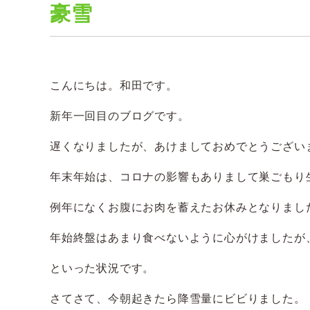
豪雪
こんにちは。和田です。
新年一回目のブログです。
遅くなりましたが、あけましておめでとうござい
年末年始は、コロナの影響もありまして巣ごもり
例年になくお腹にお肉を蓄えたお休みとなりまし
年始終盤はあまり食べないように心がけましたが
といった状況です。
さてさて、今朝起きたら降雪量にビビりました。