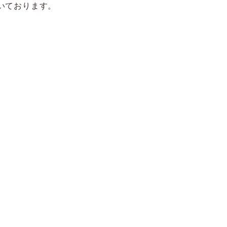
いております。