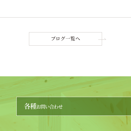
ブログ一覧へ
各種
お問い合わせ