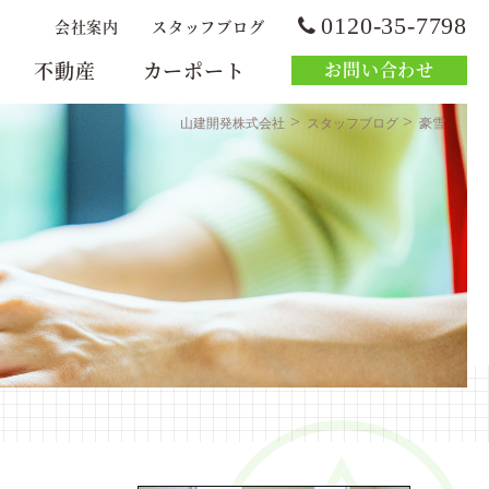
0120-35-7798
会社案内
スタッフブログ
不動産
カーポート
お問い合わせ
>
>
山建開発株式会社
スタッフブログ
豪雪