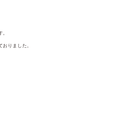
す。
ておりました。