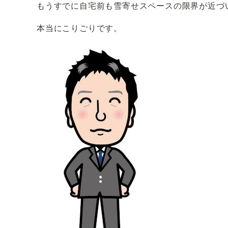
もうすでに自宅前も雪寄せスペースの限界が近づ
本当にこりごりです。