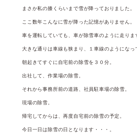
まさか私の膝くらいまで雪が降っておりました。
ここ数年こんなに雪が降った記憶がありません。
車を運転していても、車が除雪車のように走りま
大きな通りは車線も狭まり、１車線のようになっ
朝起きてすぐに自宅前の除雪を３０分。
出社して、作業場の除雪。
それから事務所前の道路、社員駐車場の除雪。
現場の除雪。
帰宅してからは、再度自宅前の除雪の予定。
今日一日は除雪の日となります・・・。