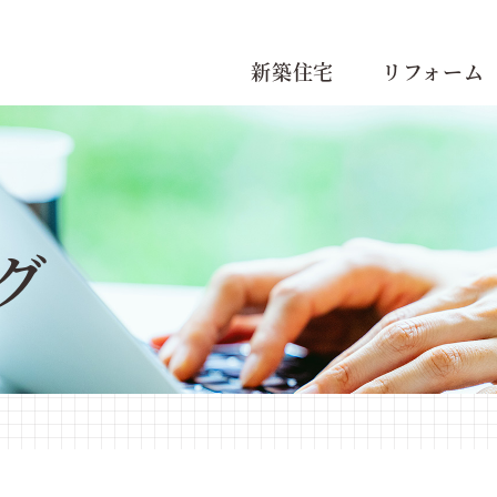
新築住宅
リフォーム
グ