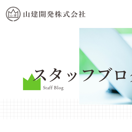
スタッフブロ
Staff Blog