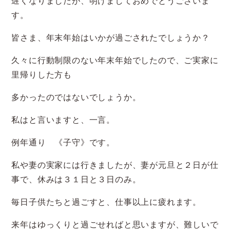
遅くなりましたが、明けましておめでとうございま
す。
皆さま、年末年始はいかが過ごされたでしょうか？
久々に行動制限のない年末年始でしたので、ご実家に
里帰りした方も
多かったのではないでしょうか。
私はと言いますと、一言。
例年通り 《子守》です。
私や妻の実家には行きましたが、妻が元旦と２日が仕
事で、休みは３１日と３日のみ。
毎日子供たちと過ごすと、仕事以上に疲れます。
来年はゆっくりと過ごせればと思いますが、難しいで