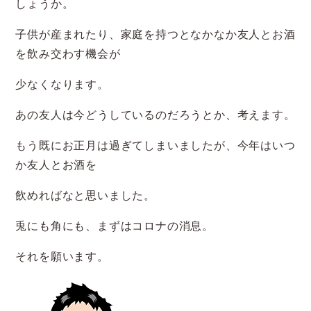
しょうか。
子供が産まれたり、家庭を持つとなかなか友人とお酒
を飲み交わす機会が
少なくなります。
あの友人は今どうしているのだろうとか、考えます。
もう既にお正月は過ぎてしまいましたが、今年はいつ
か友人とお酒を
飲めればなと思いました。
兎にも角にも、まずはコロナの消息。
それを願います。