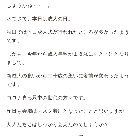
しょうかね・・・。
さてさて、本日は成人の日。
秋田では昨日成人式が行われたところが多かったよう
です。
しかも、今年から成人年齢が１８歳に引き下げとなり
まして、
新成人の集いから二十歳の集いに名前が変わったよう
です。
コロナ真っ只中の世代の方々です。
昨日も会場はマスク着用となったことと思いますが、
友人たちとはしっかり会えたのでしょうか？