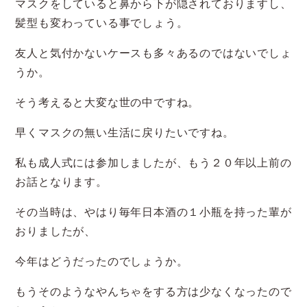
マスクをしていると鼻から下が隠されておりますし、
髪型も変わっている事でしょう。
友人と気付かないケースも多々あるのではないでしょ
うか。
そう考えると大変な世の中ですね。
早くマスクの無い生活に戻りたいですね。
私も成人式には参加しましたが、もう２０年以上前の
お話となります。
その当時は、やはり毎年日本酒の１小瓶を持った輩が
おりましたが、
今年はどうだったのでしょうか。
もうそのようなやんちゃをする方は少なくなったので