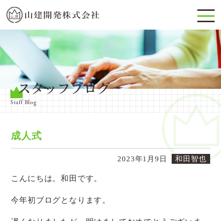
スタッフブログ
Staff Blog
成人式
2023年1月9日
和田智也
こんにちは。和田です。
今年初ブログとなります。