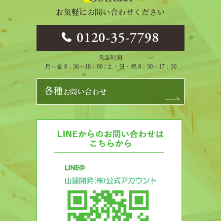
お気軽にお問い合わせください
0120-35-7798
営業時間
月～金 8：30～18：00 / 土・日・祝 8：30～17：30
各種
お問い合わせ