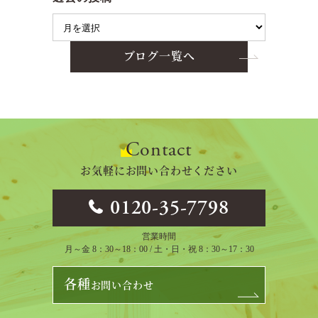
ブログ一覧へ
Contact
お気軽にお問い合わせください
0120-35-7798
営業時間
月～金 8：30～18：00 / 土・日・祝 8：30～17：30
各種
お問い合わせ