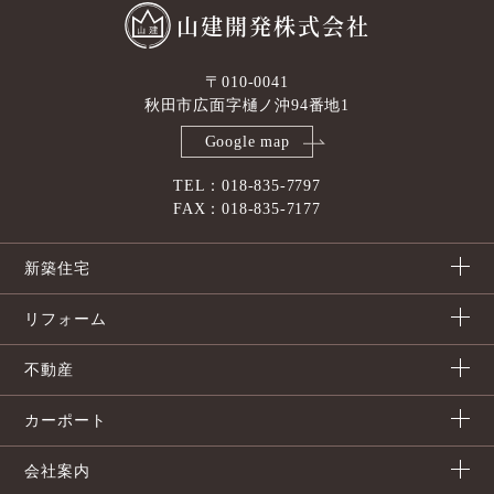
山建開発株式会社
〒010-0041
秋田市広面字樋ノ沖94番地1
Google map
TEL：018-835-7797
FAX：018-835-7177
新築住宅
リフォーム
不動産
カーポート
会社案内