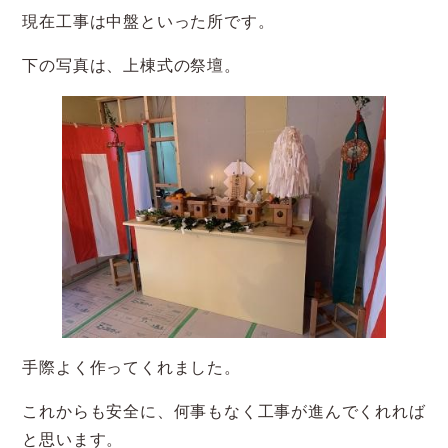
現在工事は中盤といった所です。
下の写真は、上棟式の祭壇。
手際よく作ってくれました。
これからも安全に、何事もなく工事が進んでくれれば
と思います。