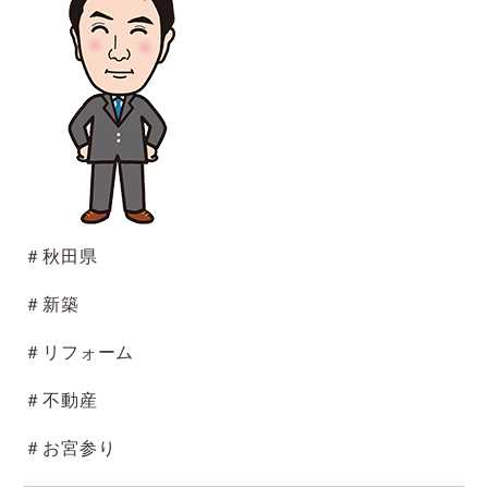
＃秋田県
＃新築
＃リフォーム
＃不動産
＃お宮参り