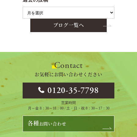
ブログ一覧へ
Contact
お気軽にお問い合わせください
0120-35-7798
営業時間
月～金 8：30～18：00 / 土・日・祝 8：30～17：30
各種
お問い合わせ