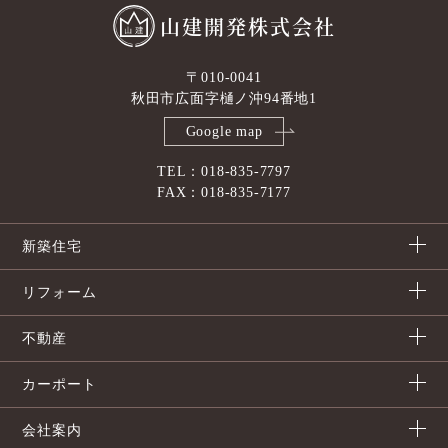
山建開発株式会社
〒010-0041
秋田市広面字樋ノ沖94番地1
Google map
TEL：018-835-7797
FAX：018-835-7177
新築住宅
リフォーム
不動産
カーポート
会社案内