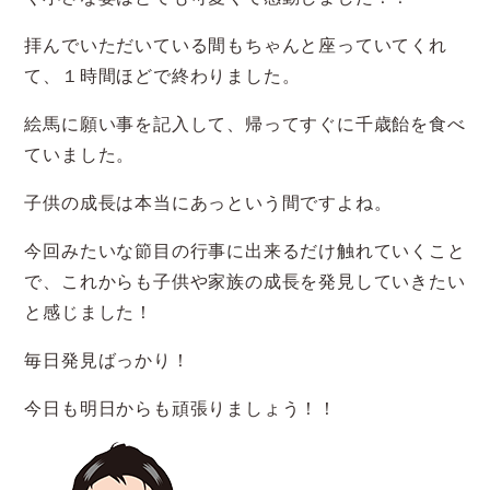
拝んでいただいている間もちゃんと座っていてくれ
て、１時間ほどで終わりました。
絵馬に願い事を記入して、帰ってすぐに千歳飴を食べ
ていました。
子供の成長は本当にあっという間ですよね。
今回みたいな節目の行事に出来るだけ触れていくこと
で、これからも子供や家族の成長を発見していきたい
と感じました！
毎日発見ばっかり！
今日も明日からも頑張りましょう！！