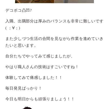
デコボコ凸凹?
入隅、出隅部分は厚みのバランスも非常に難しいです
( ；∀；)
また少しづつ生活の合間を見ながら作業を進めていき
たいと思います。
自分たちでやってみて感じましたが、
やはり職人さんの技術はすごいですね！
体験してみて痛感しました！！
毎日発見ばっかり！
今日も明日からも頑張りましょう！！