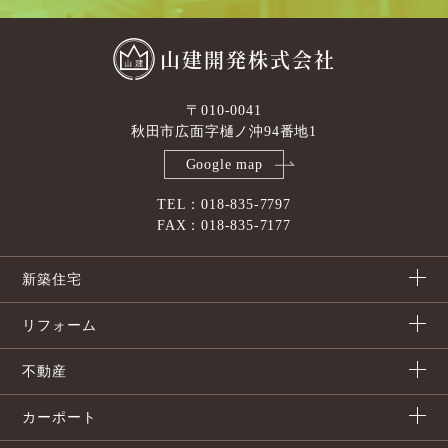
山建開発株式会社
〒010-0041
秋田市広面字樋ノ沖94番地1
Google map
TEL：018-835-7797
FAX：018-835-7177
新築住宅
リフォーム
不動産
カーポート