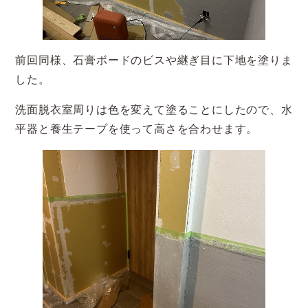
前回同様、石膏ボードのビスや継ぎ目に下地を塗りま
した。
洗面脱衣室周りは色を変えて塗ることにしたので、水
平器と養生テープを使って高さを合わせます。