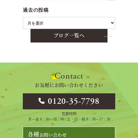
過去の投稿
ブログ一覧へ
Contact
お気軽にお問い合わせください
0120-35-7798
営業時間
月～金 8：30～18：00 / 土・日・祝 8：30～17：30
各種
お問い合わせ