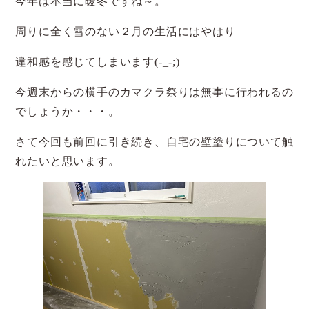
今年は本当に暖冬ですね～。
周りに全く雪のない２月の生活にはやはり
違和感を感じてしまいます(-_-;)
今週末からの横手のカマクラ祭りは無事に行われるの
でしょうか・・・。
さて今回も前回に引き続き、自宅の壁塗りについて触
れたいと思います。