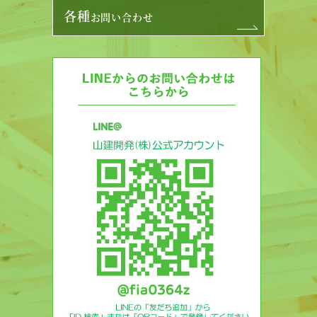
各種
お問い合わせ