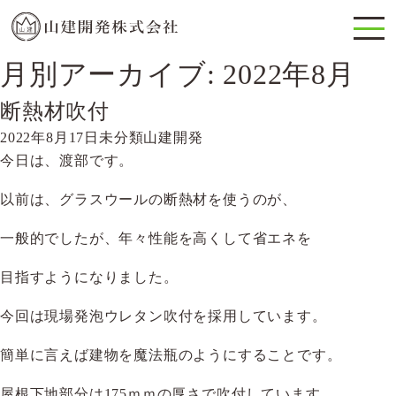
月別アーカイブ: 2022年8月
断熱材吹付
2022年8月17日
未分類
山建開発
今日は、渡部です。
以前は、グラスウールの断熱材を使うのが、
一般的でしたが、年々性能を高くして省エネを
目指すようになりました。
今回は現場発泡ウレタン吹付を採用しています。
簡単に言えば建物を魔法瓶のようにすることです。
屋根下地部分は175ｍｍの厚さで吹付しています。