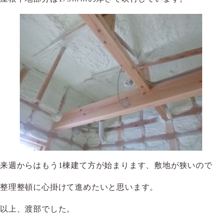
来週からはもう1棟建て方が始まります、敷地が狭いので
整理整頓に心掛けて進めたいと思います。
以上、渡部でした。