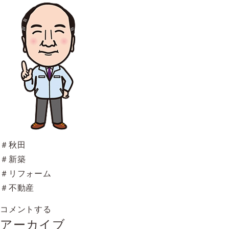
＃秋田
＃新築
＃リフォーム
＃不動産
コメントする
アーカイブ