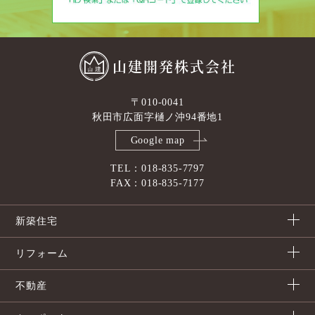
山建開発株式会社
〒010-0041
秋田市広面字樋ノ沖94番地1
Google map
TEL：018-835-7797
FAX：018-835-7177
新築住宅
リフォーム
不動産