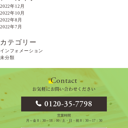
2022年12月
2022年10月
2022年8月
2022年7月
カテゴリー
インフォメーション
未分類
Contact
お気軽にお問い合わせください
0120-35-7798
営業時間
月～金 8：30～18：00 / 土・日・祝 8：30～17：30