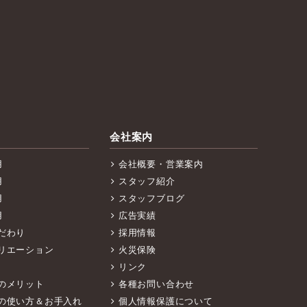
会社案内
用
会社概要・営業案内
用
スタッフ紹介
用
スタッフブログ
用
広告実績
だわり
採用情報
リエーション
火災保険
リンク
のメリット
各種お問い合わせ
の使い方＆お手入れ
個人情報保護について