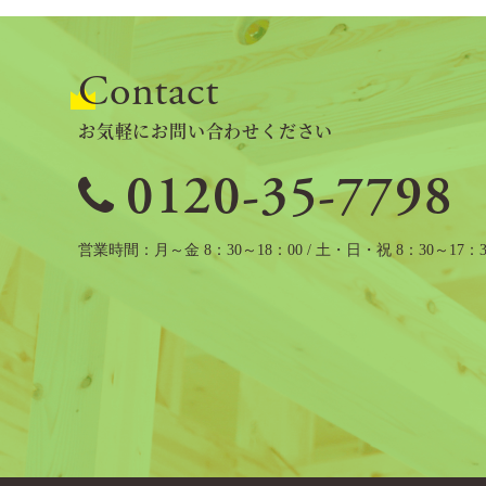
ン
Contact
お気軽にお問い合わせください
0120-35-7798
営業時間
月～金 8：30～18：00 / 土・日・祝 8：30～17：3