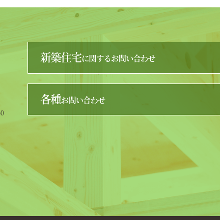
新築住宅
に関するお問い合わせ
各種
お問い合わせ
0