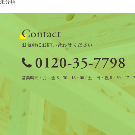
未分類
ョ
ン
Contact
お気軽にお問い合わせください
0120-35-7798
営業時間
月～金 8：30～18：00 / 土・日・祝 8：30～17：3