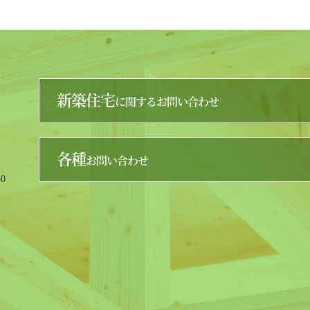
新築住宅
に関するお問い合わせ
各種
お問い合わせ
0