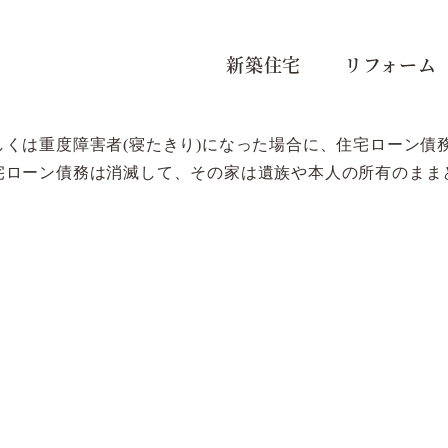
新築住宅
リフォーム
くは重度障害者(寝たきり)になった場合に、住宅ローン債
宅ローン債務は消滅して、その家は遺族や本人の所有のまま