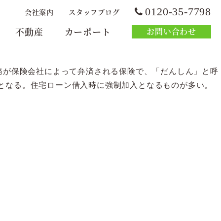
0120-35-7798
会社案内
スタッフブログ
不動産
カーポート
お問い合わせ
務が保険会社によって弁済される保険で、「だんしん」と呼
となる。住宅ローン借入時に強制加入となるものが多い。